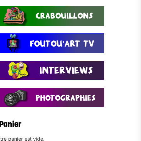
Panier
tre panier est vide.