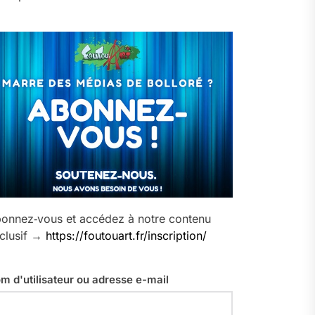
onnez‑vous et accédez à notre contenu
clusif →
https://foutouart.fr/inscription/
m d'utilisateur ou adresse e-mail