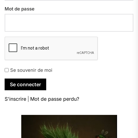
Mot de passe
Se souvenir de moi
S'inscrire
|
Mot de passe perdu?