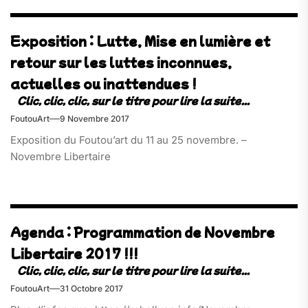
Exposition : Lutte, Mise en lumière et
retour sur les luttes inconnues,
actuelles ou inattendues !
FoutouArt
9 Novembre 2017
Exposition du Foutou’art du 11 au 25 novembre. –
Novembre Libertaire
Agenda : Programmation de Novembre
Libertaire 2017 !!!
FoutouArt
31 Octobre 2017