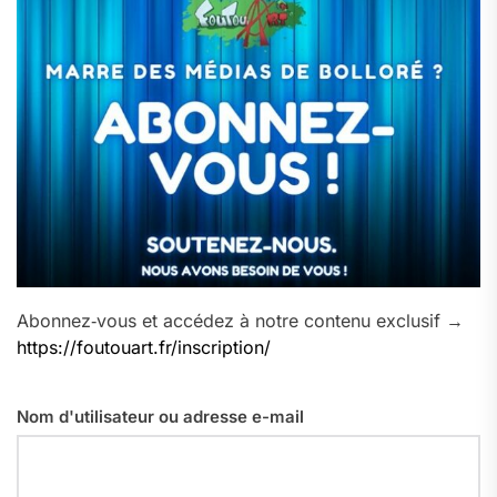
Abonnez‑vous et accédez à notre contenu exclusif →
https://foutouart.fr/inscription/
Nom d'utilisateur ou adresse e-mail