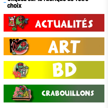
choix