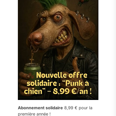
Abonnement solidaire
8,99 € pour la
première année !