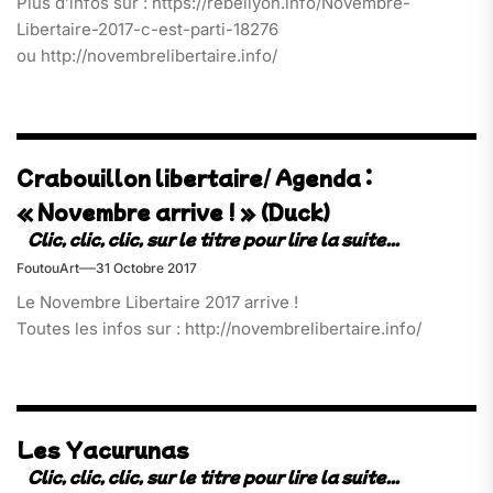
Plus d’infos sur : https://rebellyon.info/Novembre-
Libertaire-2017-c-est-parti-18276
ou http://novembrelibertaire.info/
Crabouillon libertaire/ Agenda :
« Novembre arrive ! » (Duck)
FoutouArt
31 Octobre 2017
Le Novembre Libertaire 2017 arrive !
Toutes les infos sur : http://novembrelibertaire.info/
Les Yacurunas