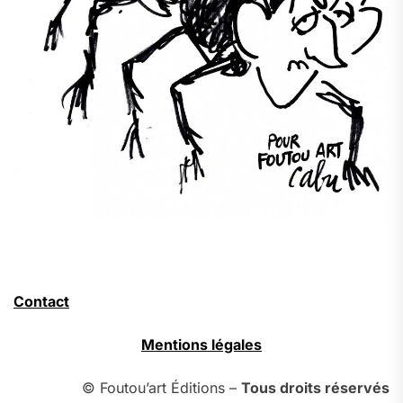
Contact
Mentions légales
© Foutou’art Éditions –
Tous droits réservés