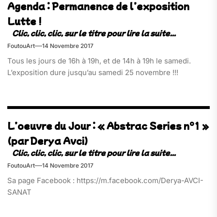
Agenda : Permanence de l’exposition
Lutte !
FoutouArt
14 Novembre 2017
Tous les jours de 16h à 19h, et de 14h à 19h le samedi.
L’exposition dure jusqu’au samedi 25 novembre !!!
L’oeuvre du Jour : « Abstrac Series n°1 »
(par Derya Avci)
FoutouArt
14 Novembre 2017
Sa page Facebook : https://m.facebook.com/Derya-AVCI-
SANAT