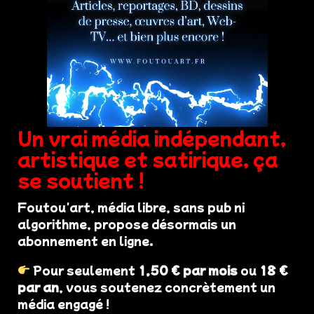
Un vrai média indépendant,
artistique et satirique, ça
se soutient !
Foutou'art, média libre, sans pub ni
algorithme, propose désormais un
abonnement en ligne.
Pour seulement
1,50 € par mois
ou
18 €
par an
, vous soutenez concrètement un
média engagé !