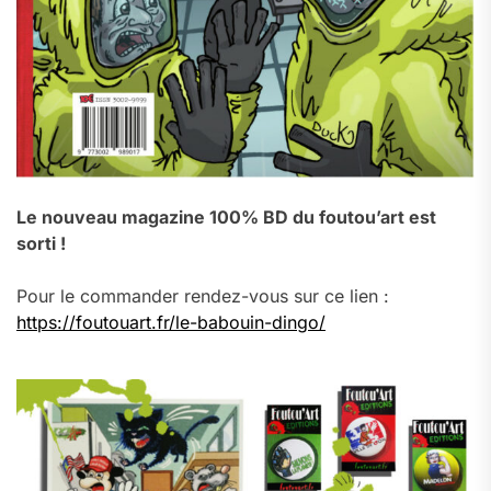
Le nouveau magazine 100% BD du foutou’art est
sorti !
Pour le commander rendez-vous sur ce lien :
https://foutouart.fr/le-babouin-dingo/