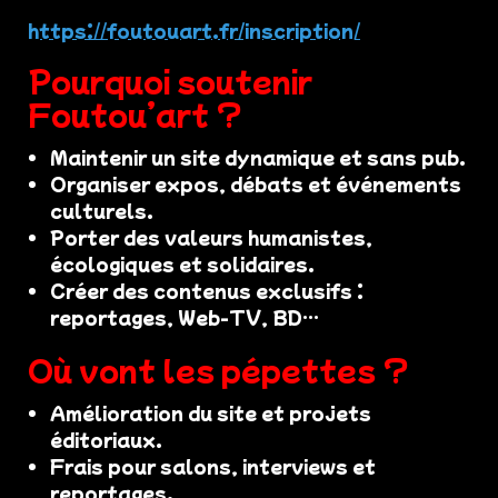
https://foutouart.fr/inscription/
Pourquoi soutenir
Foutou’art ?
Maintenir un site dynamique et sans pub.
Organiser expos, débats et événements
culturels.
Porter des valeurs humanistes,
écologiques et solidaires.
Créer des contenus exclusifs :
reportages, Web-TV, BD…
Où vont les pépettes ?
Amélioration du site et projets
éditoriaux.
Frais pour salons, interviews et
reportages.