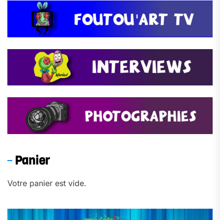
Panier
Votre panier est vide.