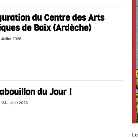
uration du Centre des Arts
iques de Baix (Ardèche)
 Juillet 2026
abouillon du Jour !
24 Juillet 2026
Le