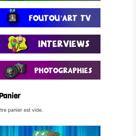
Panier
tre panier est vide.