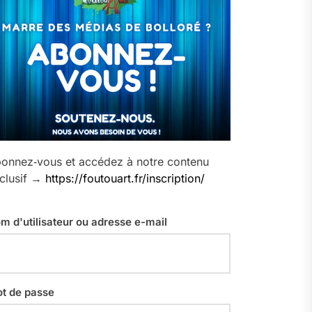
onnez‑vous et accédez à notre contenu
clusif →
https://foutouart.fr/inscription/
m d'utilisateur ou adresse e-mail
t de passe