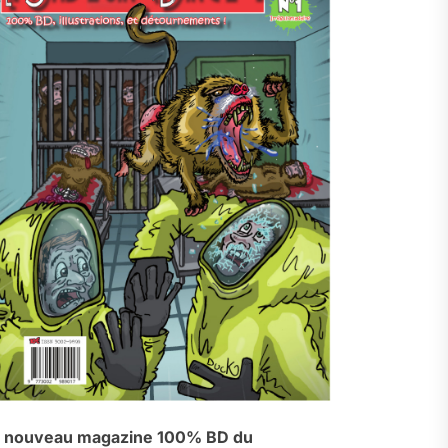
 nouveau magazine 100% BD du