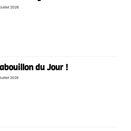
Juillet 2026
abouillon du Jour !
Juillet 2026