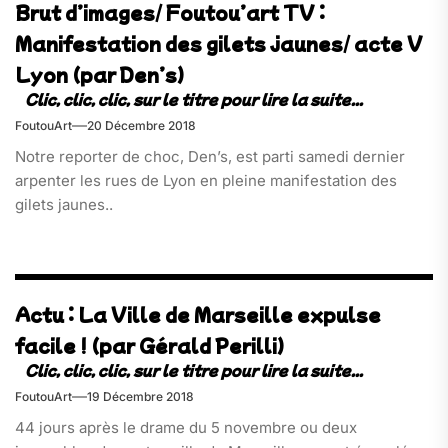
Brut d’images/ Foutou’art TV :
Manifestation des gilets jaunes/ acte V
Lyon (par Den’s)
FoutouArt
20 Décembre 2018
Notre reporter de choc, Den’s, est parti samedi dernier
arpenter les rues de Lyon en pleine manifestation des
gilets jaunes..
Actu : La Ville de Marseille expulse
facile ! (par Gérald Perilli)
FoutouArt
19 Décembre 2018
44 jours après le drame du 5 novembre ou deux