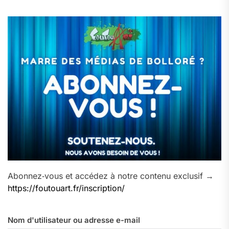
Abonnez‑vous et accédez à notre contenu exclusif →
https://foutouart.fr/inscription/
Nom d'utilisateur ou adresse e-mail