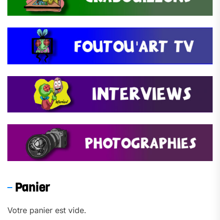
Panier
Votre panier est vide.