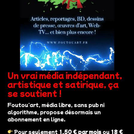
Un vrai média indépendant,
artistique et satirique, ça
se soutient !
Foutou'art, média libre, sans pub ni
algorithme, propose désormais un
abonnement en ligne.
Pour seulement
1,50 € par mois
ou
18 €