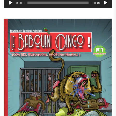
00:00
00:40