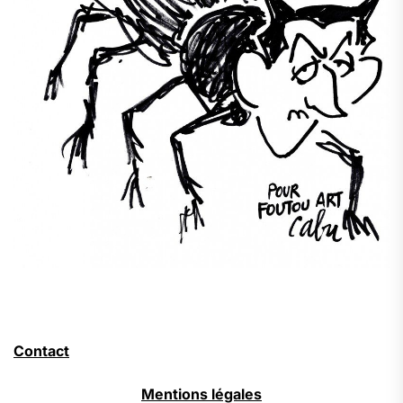
Contact
Mentions légales