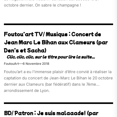
octobre dernier. On sabre le champagne !
Foutou’art TV/ Musique : Concert de
Jean Marc Le Bihan aux Clameurs (par
Den’s et Sacha)
FoutouArt
6 Novembre 2018
Foutou’art a eu l’immense plaisir d’être convié à réaliser la
captation du concert de Jean-Marc Le Bihan le 20 octobre
dernier aux Clameurs (bar fédératif) dans le 7ème
arrondissement de Lyon.
BD/ Patron : Je suis malaaade! (par