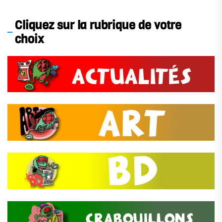
des
publications
Cliquez sur la rubrique de votre
choix