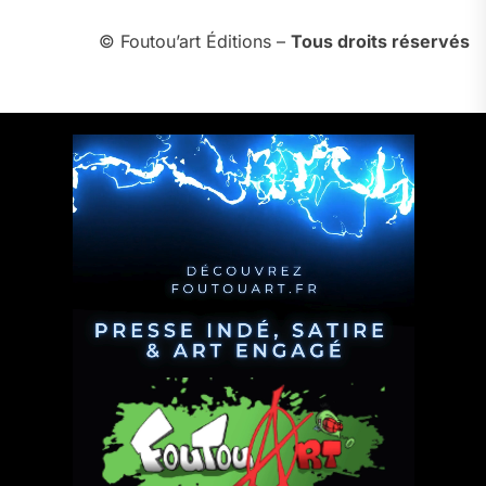
© Foutou’art Éditions –
Tous droits réservés