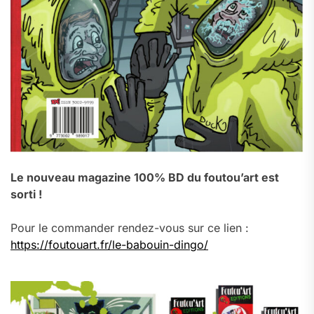
Le nouveau magazine 100% BD du foutou’art est
sorti !
Pour le commander rendez-vous sur ce lien :
https://foutouart.fr/le-babouin-dingo/