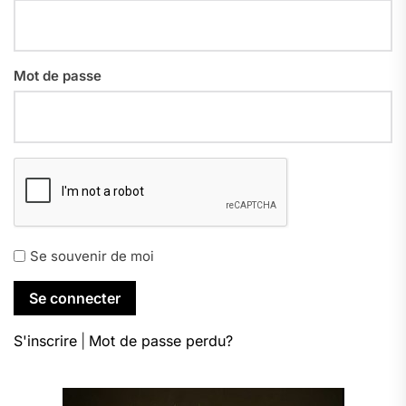
Mot de passe
Se souvenir de moi
S'inscrire
|
Mot de passe perdu?