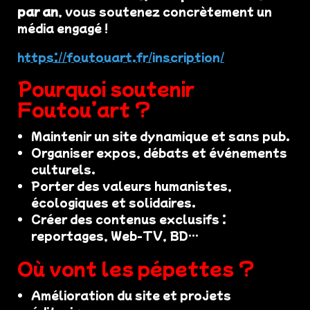
par an
, vous soutenez concrètement un
média engagé !
https://foutouart.fr/inscription/
Pourquoi soutenir
Foutou’art ?
Maintenir un site dynamique et sans pub.
Organiser expos, débats et événements
culturels.
Porter des valeurs humanistes,
écologiques et solidaires.
Créer des contenus exclusifs :
reportages, Web-TV, BD…
Où vont les pépettes ?
Amélioration du site et projets