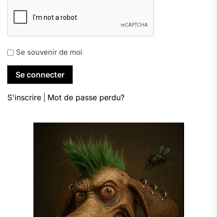
Se souvenir de moi
S'inscrire
|
Mot de passe perdu?