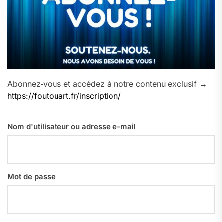
Abonnez‑vous et accédez à notre contenu exclusif →
https://foutouart.fr/inscription/
Nom d'utilisateur ou adresse e-mail
Mot de passe