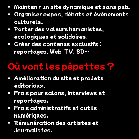
Maintenir un site dynamique et sans pub.
Organiser expos, débats et événements
culturels.
Porter des valeurs humanistes,
écologiques et solidaires.
Créer des contenus exclusifs :
reportages, Web-TV, BD…
Où vont les pépettes ?
Amélioration du site et projets
éditoriaux.
Frais pour salons, interviews et
reportages.
Frais administratifs et outils
numériques.
Rémunération des artistes et
journalistes.