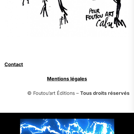
Contact
Mentions légales
© Foutou’art Éditions –
Tous droits réservés