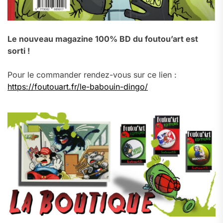
Le nouveau magazine 100% BD du foutou’art est
sorti !
Pour le commander rendez-vous sur ce lien :
https://foutouart.fr/le-babouin-dingo/