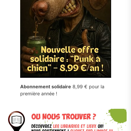
Abonnement solidaire
8,99 € pour la
première année !