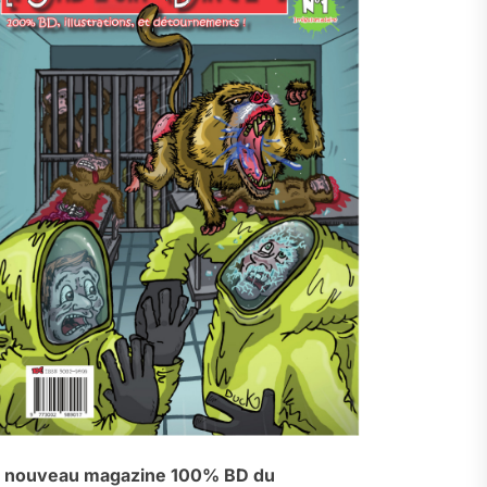
 nouveau magazine 100% BD du