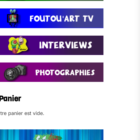
Panier
tre panier est vide.