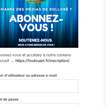
onnez‑vous et accédez à notre contenu
clusif →
https://foutouart.fr/inscription/
m d'utilisateur ou adresse e-mail
t de passe