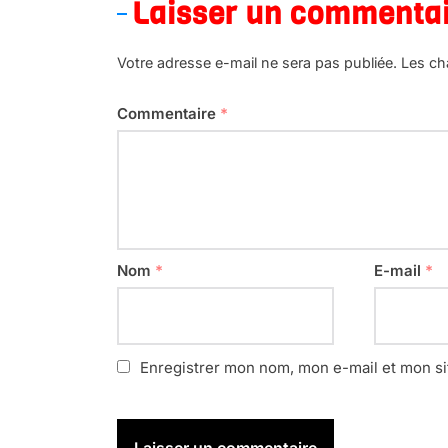
Laisser un commenta
Votre adresse e-mail ne sera pas publiée.
Les ch
Commentaire
*
Nom
*
E-mail
*
Enregistrer mon nom, mon e-mail et mon si