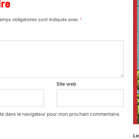
ire
amps obligatoires sont indiqués avec
*
Site web
te dans le navigateur pour mon prochain commentaire.
Le