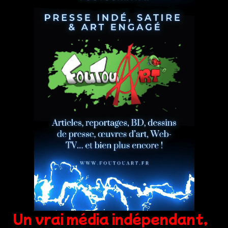
Un vrai média indépendant,