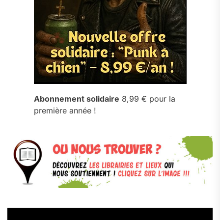
Abonnement solidaire
8,99 € pour la
première année !
Lecteur