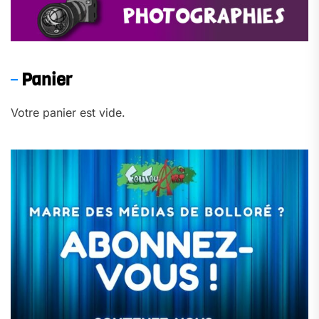
Panier
Votre panier est vide.