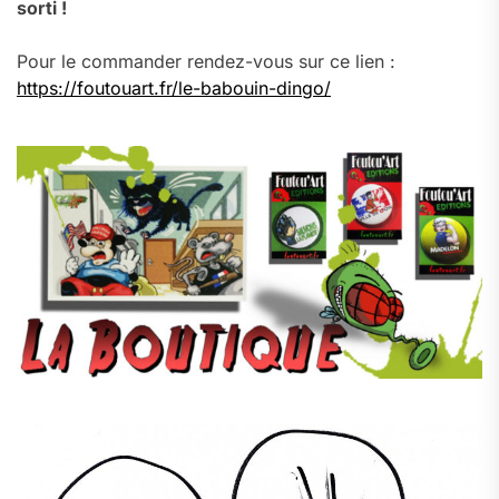
sorti !
Pour le commander rendez-vous sur ce lien :
https://foutouart.fr/le-babouin-dingo/