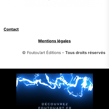
Contact
Mentions légales
© Foutou’art Éditions –
Tous droits réservés