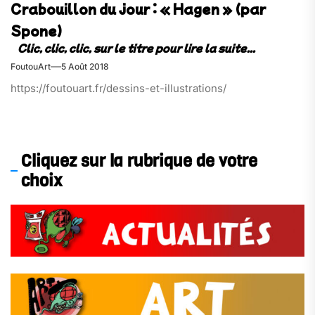
Crabouillon du jour : « Hagen » (par
Spone)
FoutouArt
5 Août 2018
https://foutouart.fr/dessins-et-illustrations/
Cliquez sur la rubrique de votre
choix