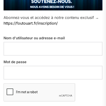
Abonnez‑vous et accédez à notre contenu exclusif →
https://foutouart.fr/inscription/
Nom d'utilisateur ou adresse e-mail
Mot de passe