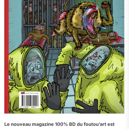
Le nouveau magazine 100% BD du foutou’art est