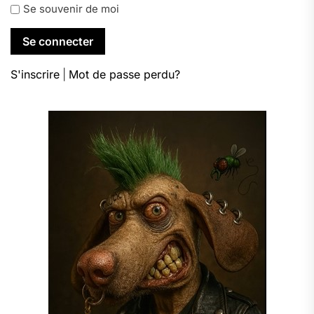
Se souvenir de moi
S'inscrire
|
Mot de passe perdu?