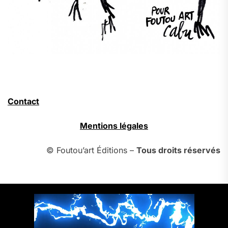
Contact
Mentions légales
© Foutou’art Éditions –
Tous droits réservés