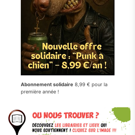
Abonnement solidaire
8,99 € pour la
première année !