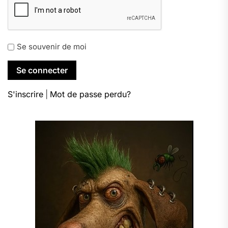
Se souvenir de moi
S'inscrire
|
Mot de passe perdu?