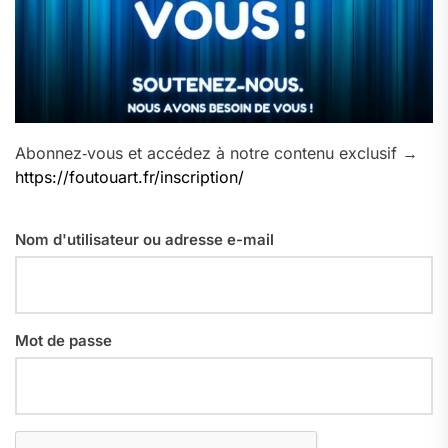
Abonnez‑vous et accédez à notre contenu exclusif →
https://foutouart.fr/inscription/
Nom d'utilisateur ou adresse e-mail
Mot de passe