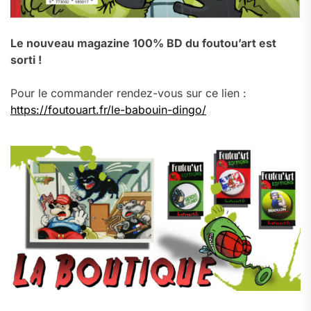
Le nouveau magazine 100% BD du foutou’art est
sorti !
Pour le commander rendez-vous sur ce lien :
https://foutouart.fr/le-babouin-dingo/