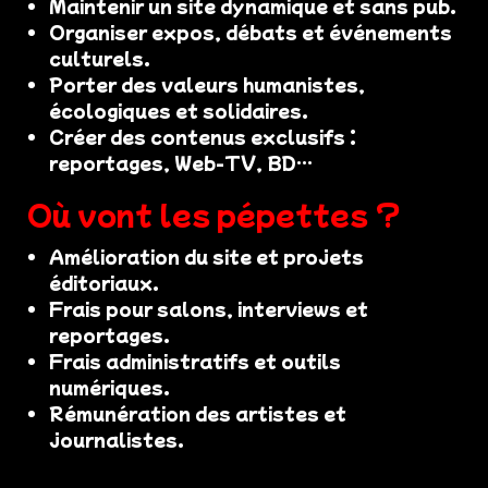
Maintenir un site dynamique et sans pub.
Organiser expos, débats et événements
culturels.
Porter des valeurs humanistes,
écologiques et solidaires.
Créer des contenus exclusifs :
reportages, Web-TV, BD…
Où vont les pépettes ?
Amélioration du site et projets
éditoriaux.
Frais pour salons, interviews et
reportages.
Frais administratifs et outils
numériques.
Rémunération des artistes et
journalistes.