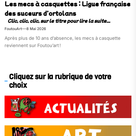
Les mecs à casquettes : Ligue française
des suceurs d’ortolans
FoutouArt
8 Mai 2026
Après plus de 10 ans d’absence, les mecs à casquette
reviennent sur Foutou’art !
Cliquez sur la rubrique de votre
choix