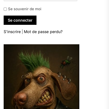
Se souvenir de moi
S'inscrire
|
Mot de passe perdu?