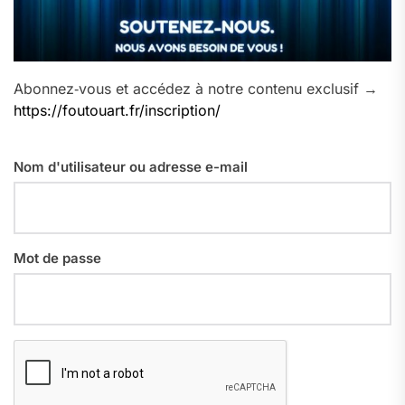
Abonnez‑vous et accédez à notre contenu exclusif →
https://foutouart.fr/inscription/
Nom d'utilisateur ou adresse e-mail
Mot de passe