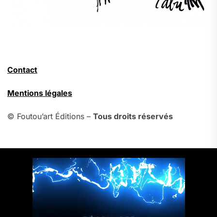
Contact
Mentions légales
© Foutou’art Éditions –
Tous droits réservés