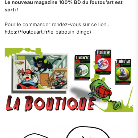
Le nouveau magazine 100% BD du foutou’art est
sorti !
Pour le commander rendez-vous sur ce lien :
https://foutouart.fr/le-babouin-dingo/