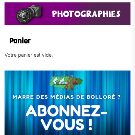
Panier
Votre panier est vide.