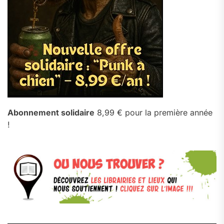
Abonnement solidaire
8,99 € pour la première année
!