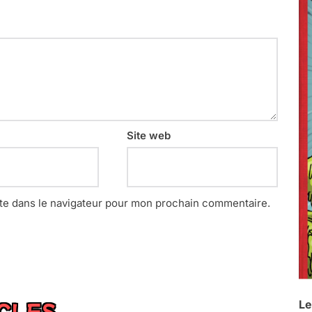
Site web
te dans le navigateur pour mon prochain commentaire.
Le
ICLES