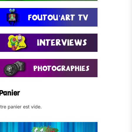
Panier
tre panier est vide.