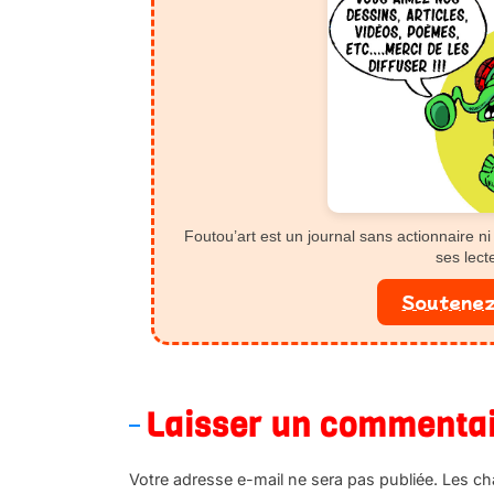
Foutou’art est un journal sans actionnaire ni 
ses lect
Soutenez
Laisser un commenta
Votre adresse e-mail ne sera pas publiée.
Les ch