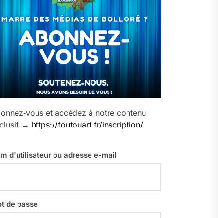
onnez‑vous et accédez à notre contenu
clusif →
https://foutouart.fr/inscription/
m d'utilisateur ou adresse e-mail
t de passe