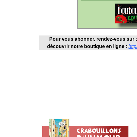
Pour vous abonner, rendez-vous sur 
découvrir notre boutique en ligne :
http