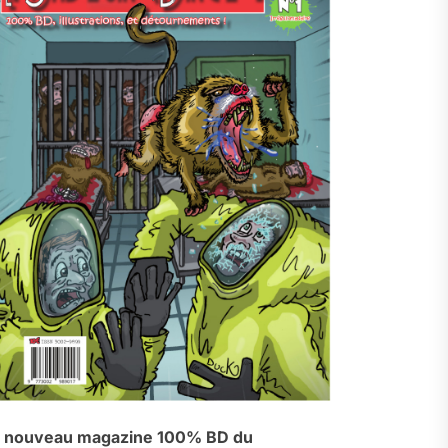
 nouveau magazine 100% BD du