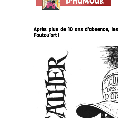
Après plus de 10 ans d’absence, le
Foutou’art !