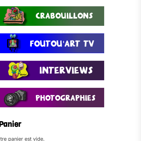
Panier
tre panier est vide.