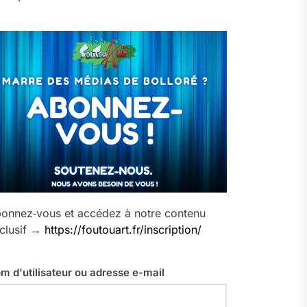
onnez‑vous et accédez à notre contenu
clusif →
https://foutouart.fr/inscription/
m d'utilisateur ou adresse e-mail