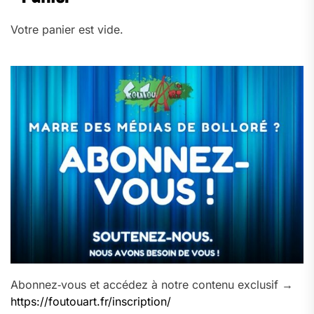
Votre panier est vide.
Abonnez‑vous et accédez à notre contenu exclusif →
https://foutouart.fr/inscription/