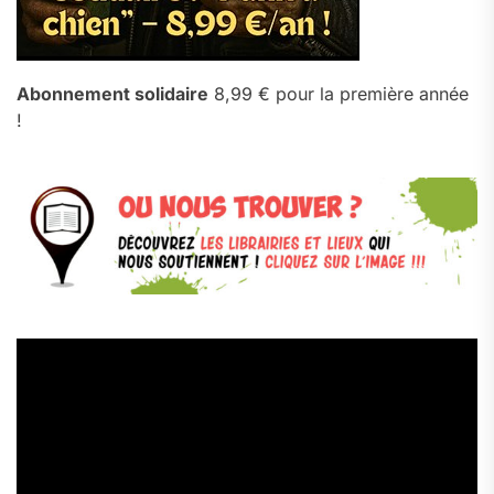
Abonnement solidaire
8,99 € pour la première année
!
Lecteur
vidéo