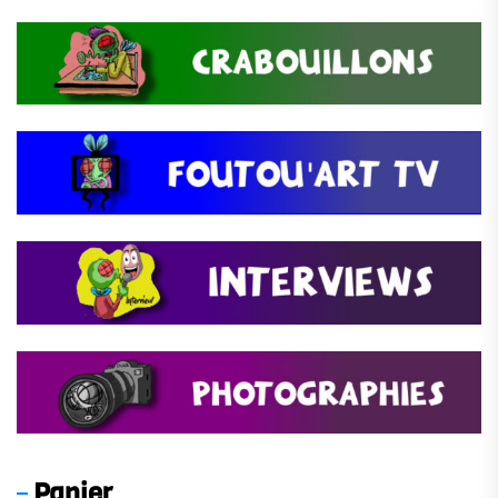
Panier