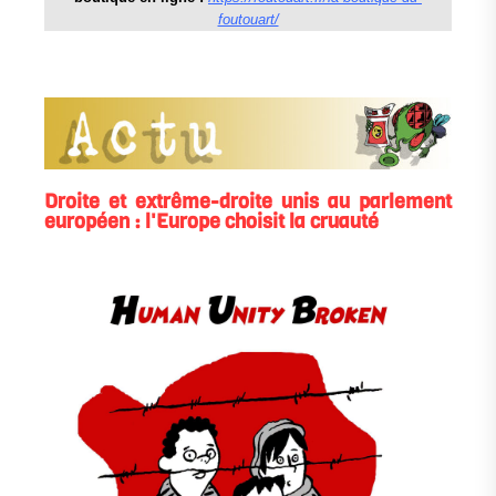
foutouart/
Droite et extrême-droite unis au parlement
européen : l'Europe choisit la cruauté