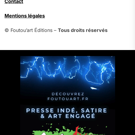
Contact
Mentions légales
© Foutou’art Éditions –
Tous droits réservés