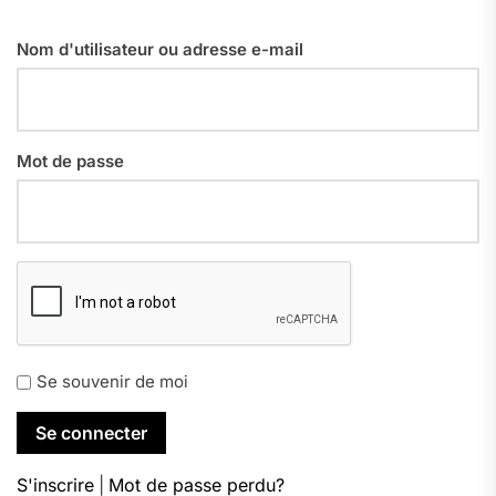
Nom d'utilisateur ou adresse e-mail
Mot de passe
Se souvenir de moi
S'inscrire
|
Mot de passe perdu?