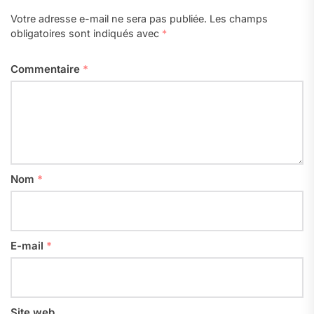
Votre adresse e-mail ne sera pas publiée.
Les champs
obligatoires sont indiqués avec
*
Commentaire
*
Nom
*
E-mail
*
Site web