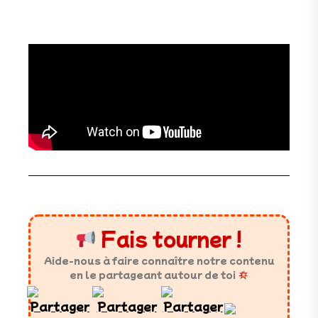
Fais tourner !
Aide-nous à faire connaître notre contenu
en le partageant autour de toi