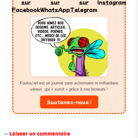
Foutou’art est un journal sans actionnaire ni milliardaire
véreux, qui « survit » grâce à ses lecteurs !
Soutenez-nous !
Laisser un commentaire