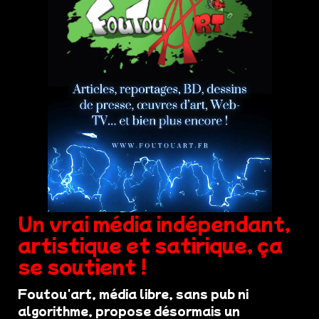
Un vrai média indépendant,
artistique et satirique, ça
se soutient !
Foutou'art, média libre, sans pub ni
algorithme, propose désormais un