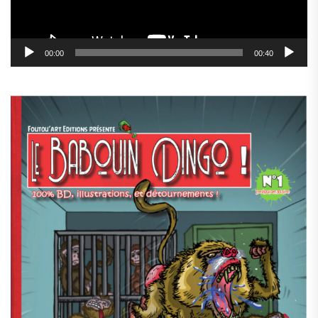
00:00
00:40