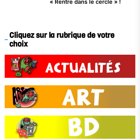
« Rentre dans le cercle » !
Cliquez sur la rubrique de votre
choix