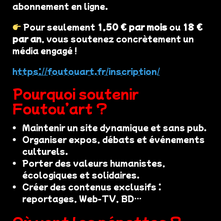
abonnement en ligne.
Pour seulement
1,50 € par mois
ou
18 €
par an
, vous soutenez concrètement un
média engagé !
https://foutouart.fr/inscription/
Pourquoi soutenir
Foutou’art ?
Maintenir un site dynamique et sans pub.
Organiser expos, débats et événements
culturels.
Porter des valeurs humanistes,
écologiques et solidaires.
Créer des contenus exclusifs :
reportages, Web-TV, BD…