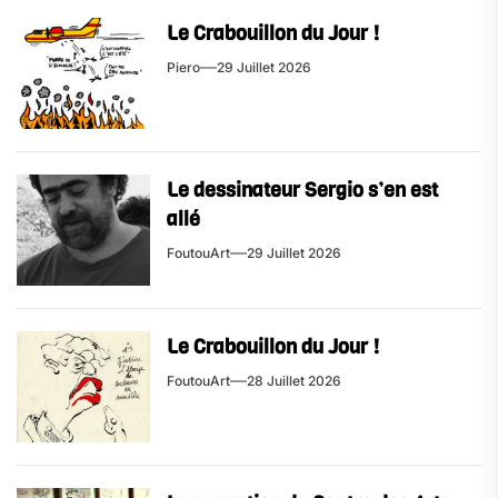
Le Crabouillon du Jour !
Piero
29 Juillet 2026
Le dessinateur Sergio s’en est
allé
FoutouArt
29 Juillet 2026
Le Crabouillon du Jour !
FoutouArt
28 Juillet 2026