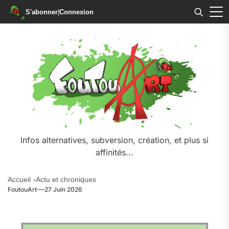
S'abonner
|
Connexion
Infos alternatives, subversion, création, et plus si
affinités...
Accueil
Actu et chroniques
FoutouArt
27 Juin 2026