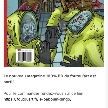
Le nouveau magazine 100% BD du foutou’art est
sorti !
Pour le commander rendez-vous sur ce lien :
https://foutouart.fr/le-babouin-dingo/