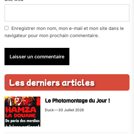
Enregistrer mon nom, mon e-mail et mon site dans le
navigateur pour mon prochain commentaire.
Les derniers articles
Le Photomontage du Jour !
Duck
30 Juillet 2026