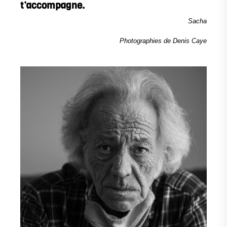
t’accompagne.
Sacha
Photographies de Denis Caye