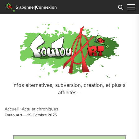
S'abonner
|
Connexion
Infos alternatives, subversion, création, et plus si
affinités...
Accueil
Actu et chroniques
FoutouArt
29 Octobre 2025