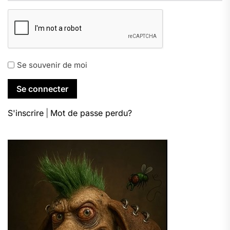
Se souvenir de moi
S'inscrire
|
Mot de passe perdu?