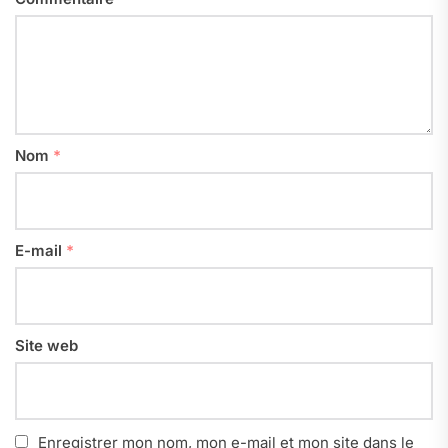
Nom
*
E-mail
*
Site web
Enregistrer mon nom, mon e-mail et mon site dans le