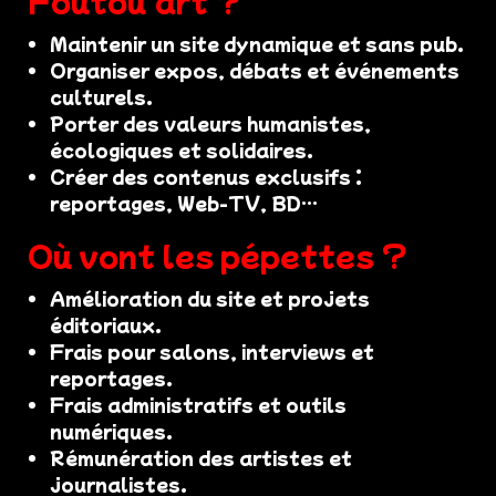
Maintenir un site dynamique et sans pub.
Organiser expos, débats et événements
culturels.
Porter des valeurs humanistes,
écologiques et solidaires.
Créer des contenus exclusifs :
reportages, Web-TV, BD…
Où vont les pépettes ?
Amélioration du site et projets
éditoriaux.
Frais pour salons, interviews et
reportages.
Frais administratifs et outils
numériques.
Rémunération des artistes et
journalistes.