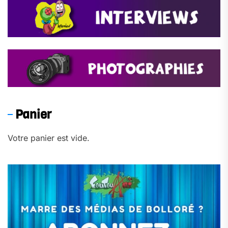
Panier
Votre panier est vide.