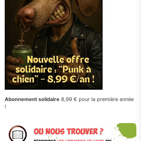
Abonnement solidaire
8,99 € pour la première année
!