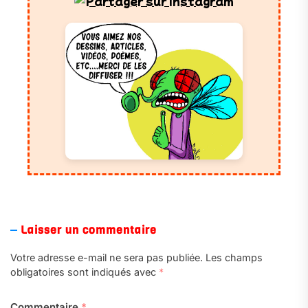
Laisser un commentaire
Votre adresse e-mail ne sera pas publiée.
Les champs
obligatoires sont indiqués avec
*
Commentaire
*