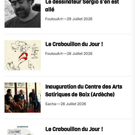
Le dessinateur Sergio s’en est
allé
FoutouArt
29 Juillet 2026
Le Crabouillon du Jour !
FoutouArt
28 Juillet 2026
Inauguration du Centre des Arts
Satiriques de Baix (Ardèche)
Sacha
28 Juillet 2026
Le Crabouillon du Jour !