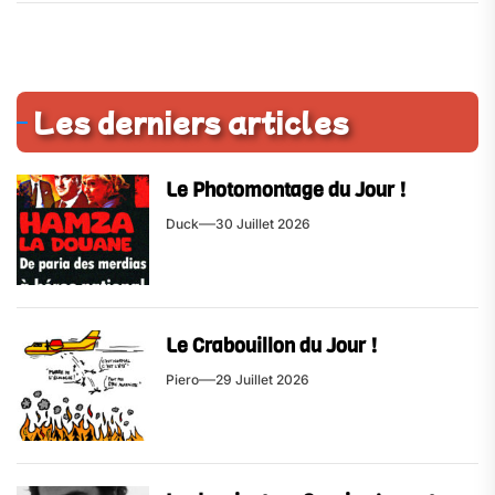
Les derniers articles
Le Photomontage du Jour !
Duck
30 Juillet 2026
Le Crabouillon du Jour !
Piero
29 Juillet 2026