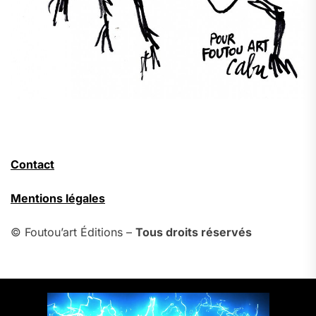
Contact
Mentions légales
© Foutou’art Éditions –
Tous droits réservés