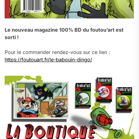
Le nouveau magazine 100% BD du foutou’art est
sorti !
Pour le commander rendez-vous sur ce lien :
https://foutouart.fr/le-babouin-dingo/