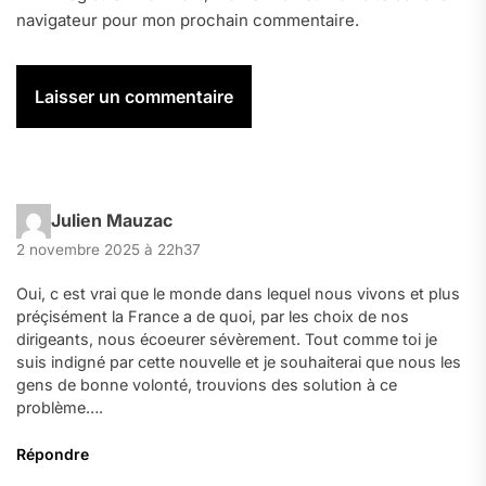
navigateur pour mon prochain commentaire.
Julien Mauzac
2 novembre 2025 à 22h37
Oui, c est vrai que le monde dans lequel nous vivons et plus
préçisément la France a de quoi, par les choix de nos
dirigeants, nous écoeurer sévèrement. Tout comme toi je
suis indigné par cette nouvelle et je souhaiterai que nous les
gens de bonne volonté, trouvions des solution à ce
problème….
Répondre