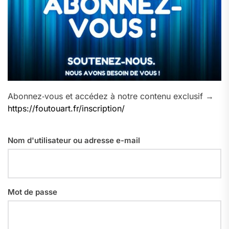
Abonnez‑vous et accédez à notre contenu exclusif →
https://foutouart.fr/inscription/
Nom d'utilisateur ou adresse e-mail
Mot de passe