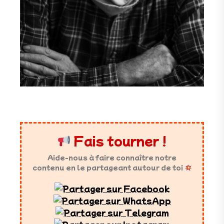
Fais tourner !
Aide-nous à faire connaître notre
contenu en le partageant autour de toi