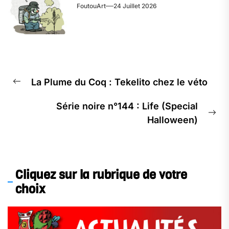
FoutouArt
24 Juillet 2026
La Plume du Coq : Tekelito chez le véto
Série noire n°144 : Life (Special
Halloween)
Cliquez sur la rubrique de votre
choix