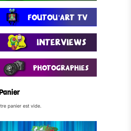
Panier
tre panier est vide.