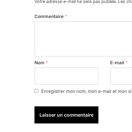
Votre adresse e-mail ne sera pas publiée.
Les ch
Commentaire
*
Nom
*
E-mail
*
Enregistrer mon nom, mon e-mail et mon si