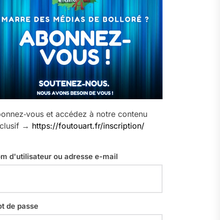
onnez‑vous et accédez à notre contenu
clusif →
https://foutouart.fr/inscription/
m d'utilisateur ou adresse e-mail
t de passe