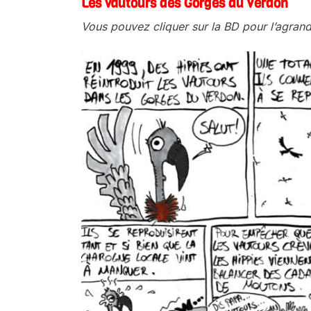
Les vautours des Gorges du Verdon
Vous pouvez cliquer sur la BD pour l’agran