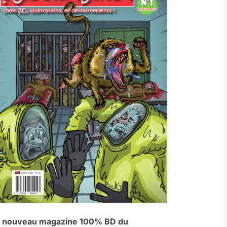
 nouveau magazine 100% BD du