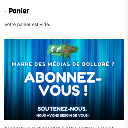
Panier
Votre panier est vide.