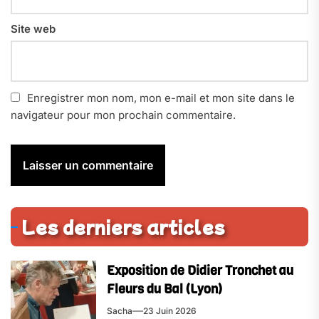
Site web
Enregistrer mon nom, mon e-mail et mon site dans le
navigateur pour mon prochain commentaire.
Les derniers articles
Exposition de Didier Tronchet au
Fleurs du Bal (Lyon)
Sacha
23 Juin 2026