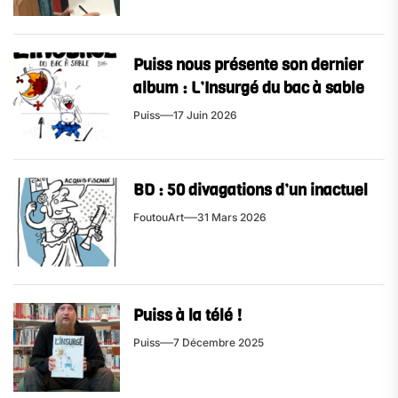
Puiss nous présente son dernier
album : L’Insurgé du bac à sable
Puiss
17 Juin 2026
BD : 50 divagations d’un inactuel
FoutouArt
31 Mars 2026
Puiss à la télé !
Puiss
7 Décembre 2025