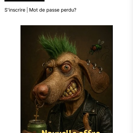
S'inscrire
|
Mot de passe perdu?