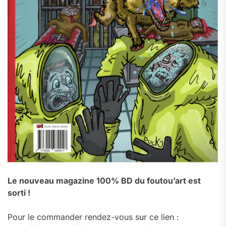
Le nouveau magazine 100% BD du foutou’art est
sorti !
Pour le commander rendez-vous sur ce lien :