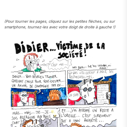
(Pour tourner les pages, cliquez sur les petites flèches, ou sur
smartphone, tournez-les avec votre doigt de droite à gauche !)