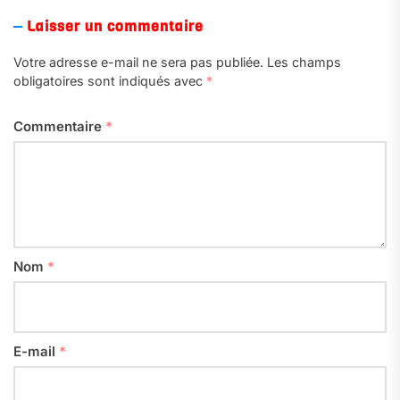
Laisser un commentaire
Votre adresse e-mail ne sera pas publiée.
Les champs
obligatoires sont indiqués avec
*
Commentaire
*
Nom
*
E-mail
*