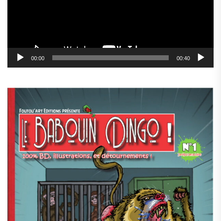
00:00
00:40