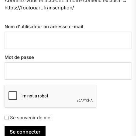
Abonnez‑vous et accédez à notre contenu exclusif →
https://foutouart.fr/inscription/
Nom d'utilisateur ou adresse e-mail
Mot de passe
Se souvenir de moi