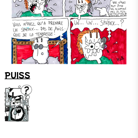
PUISS