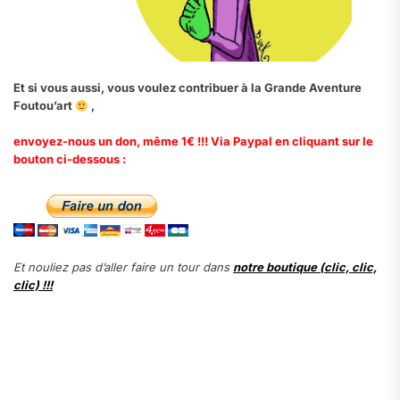
Et si vous aussi, vous voulez contribuer à la Grande Aventure
Foutou’art
,
envoyez-nous un don, même 1€ !!! Via Paypal en cliquant sur le
bouton ci-dessous :
Et nouliez pas d’aller faire un tour dans
notre boutique (clic, clic,
clic) !!!