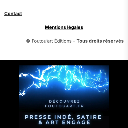
Contact
Mentions légales
© Foutou’art Éditions –
Tous droits réservés