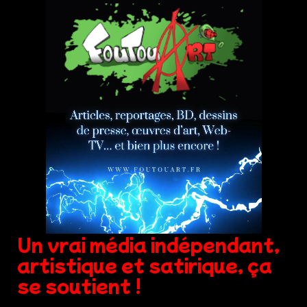
Un vrai média indépendant,
artistique et satirique, ça
se soutient !