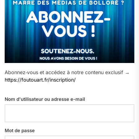
Abonnez‑vous et accédez à notre contenu exclusif →
https://foutouart.fr/inscription/
Nom d'utilisateur ou adresse e-mail
Mot de passe