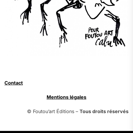
Contact
Mentions légales
© Foutou’art Éditions –
Tous droits réservés