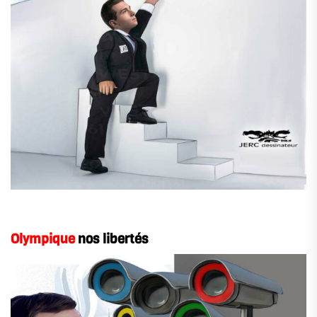
Olympique
nos libertés