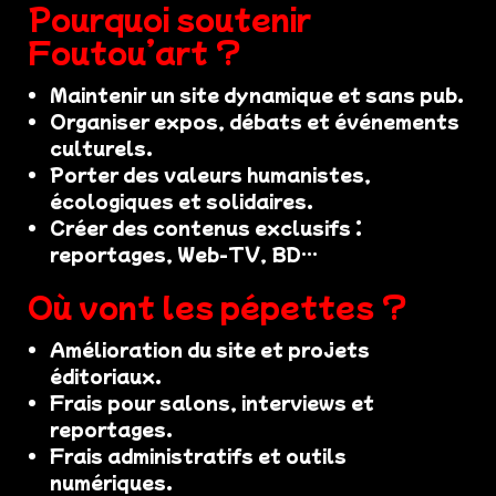
Pourquoi soutenir
Foutou’art ?
Maintenir un site dynamique et sans pub.
Organiser expos, débats et événements
culturels.
Porter des valeurs humanistes,
écologiques et solidaires.
Créer des contenus exclusifs :
reportages, Web-TV, BD…
Où vont les pépettes ?
Amélioration du site et projets
éditoriaux.
Frais pour salons, interviews et
reportages.
Frais administratifs et outils
numériques.