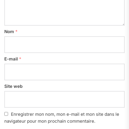
Nom
*
E-mail
*
Site web
Enregistrer mon nom, mon e-mail et mon site dans le
navigateur pour mon prochain commentaire.