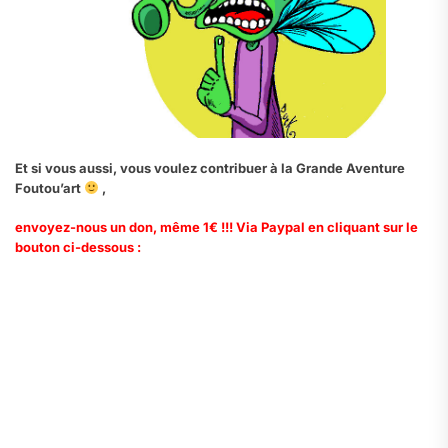
Et si vous aussi, vous voulez contribuer à la Grande Aventure
Foutou’art
,
envoyez-nous un don, même 1€ !!! Via Paypal en cliquant sur le
bouton ci-dessous :