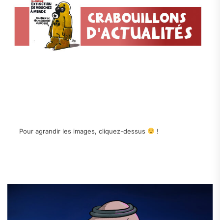
Pour agrandir les images, cliquez-dessus
!