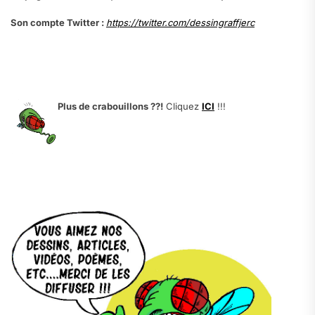
Son compte Twitter :
https://twitter.com/dessingraffjerc
Plus de crabouillons ??!
Cliquez
ICI
!!!