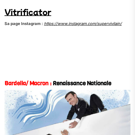
Vitrificator
Sa page Instagram :
https://www.instagram.com/supervivilain/
Bardella/ Macron :
Renaissance Nationale