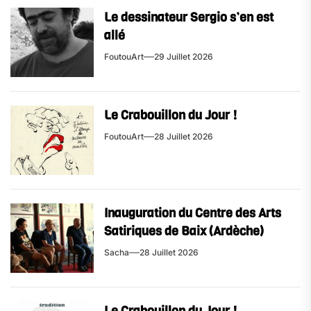
Le dessinateur Sergio s’en est
allé
FoutouArt
29 Juillet 2026
Le Crabouillon du Jour !
FoutouArt
28 Juillet 2026
Inauguration du Centre des Arts
Satiriques de Baix (Ardèche)
Sacha
28 Juillet 2026