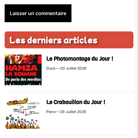
Les derniers articles
Le Photomontage du Jour !
Duck
30 Juillet 2026
Le Crabouillon du Jour !
Piero
29 Juillet 2026