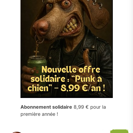
Abonnement solidaire
8,99 € pour la
première année !