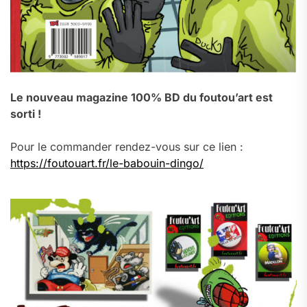
Le nouveau magazine 100% BD du foutou’art est
sorti !
Pour le commander rendez-vous sur ce lien :
https://foutouart.fr/le-babouin-dingo/