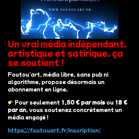
Un vrai média indépendant,
artistique et satirique, ça
se soutient !
Foutou'art, média libre, sans pub ni
algorithme, propose désormais un
abonnement en ligne.
Pour seulement
1,50 € par mois
ou
18 €
par an
, vous soutenez concrètement un
média engagé !
https://foutouart.fr/inscription/