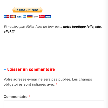
Et nouliez pas d’aller faire un tour dans
notre boutique (clic, clic,
clic) !!!
Laisser un commentaire
Votre adresse e-mail ne sera pas publiée.
Les champs
obligatoires sont indiqués avec
*
Commentaire
*