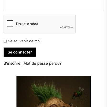
Se souvenir de moi
S'inscrire
|
Mot de passe perdu?