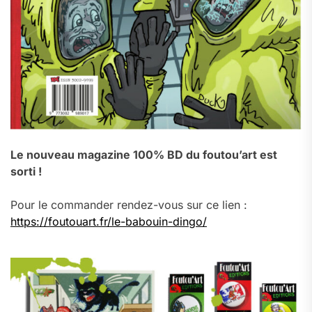
Le nouveau magazine 100% BD du foutou’art est
sorti !
Pour le commander rendez-vous sur ce lien :
https://foutouart.fr/le-babouin-dingo/