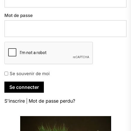
Mot de passe
Se souvenir de moi
S'inscrire
|
Mot de passe perdu?