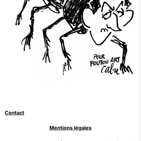
Contact
Mentions légales