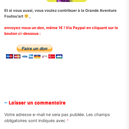
Et si vous aussi, vous voulez contribuer à la Grande Aventure
Foutou’art
,
envoyez-nous un don, même 1€ ! Via Paypal en cliquant sur le
bouton ci-dessous :
.
Laisser un commentaire
Votre adresse e-mail ne sera pas publiée.
Les champs
obligatoires sont indiqués avec
*