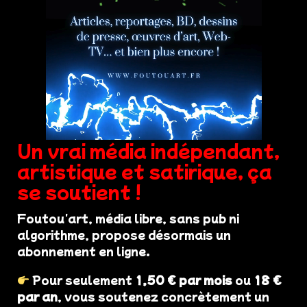
Un vrai média indépendant,
artistique et satirique, ça
se soutient !
Foutou'art, média libre, sans pub ni
algorithme, propose désormais un
abonnement en ligne.
Pour seulement
1,50 € par mois
ou
18 €
par an
, vous soutenez concrètement un