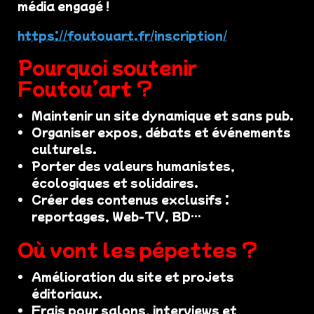
média engagé !
https://foutouart.fr/inscription/
Pourquoi soutenir
Foutou’art ?
Maintenir un site dynamique et sans pub.
Organiser expos, débats et événements
culturels.
Porter des valeurs humanistes,
écologiques et solidaires.
Créer des contenus exclusifs :
reportages, Web-TV, BD…
Où vont les pépettes ?
Amélioration du site et projets
éditoriaux.
Frais pour salons, interviews et