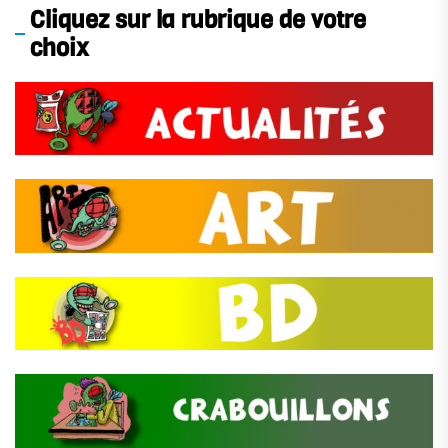
Cliquez sur la rubrique de votre
choix