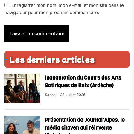
Enregistrer mon nom, mon e-mail et mon site dans le
navigateur pour mon prochain commentaire.
Les derniers articles
Inauguration du Centre des Arts
Satiriques de Baix (Ardèche)
Sacha
28 Juillet 2026
Présentation de Journal’Alpes, le
média citoyen qui réinvente