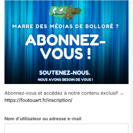
Abonnez‑vous et accédez à notre contenu exclusif →
https://foutouart.fr/inscription/
Nom d'utilisateur ou adresse e-mail