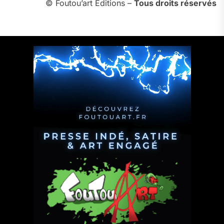
© Foutou’art Éditions –
Tous droits réservés