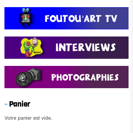
Panier
Votre panier est vide.