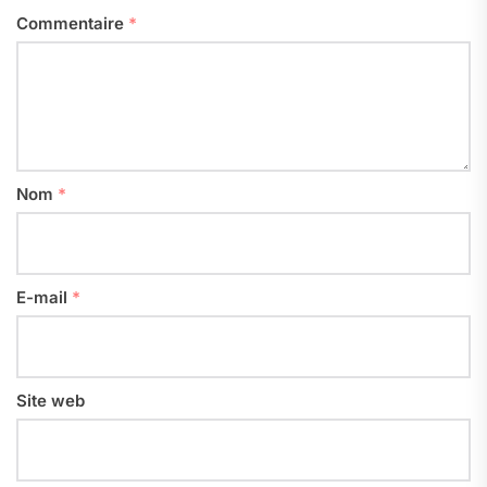
Commentaire
*
Nom
*
E-mail
*
Site web