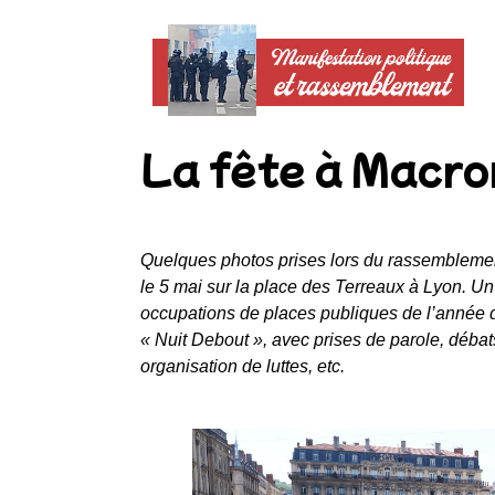
La fête à Macro
Quelques photos prises lors du rassembleme
le 5 mai sur la place des Terreaux à Lyon. U
occupations de places publiques de l’année
« Nuit Debout », avec prises de parole, débats
organisation de luttes, etc.