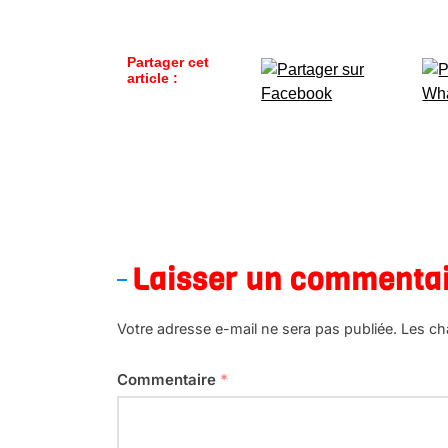
Partager cet
article :
Laisser un commenta
Votre adresse e-mail ne sera pas publiée.
Les ch
Commentaire
*