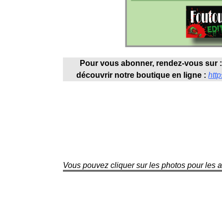
Pour vous abonner, rendez-vous sur 
découvrir notre boutique en ligne :
http
Vous pouvez cliquer sur les photos pour les 