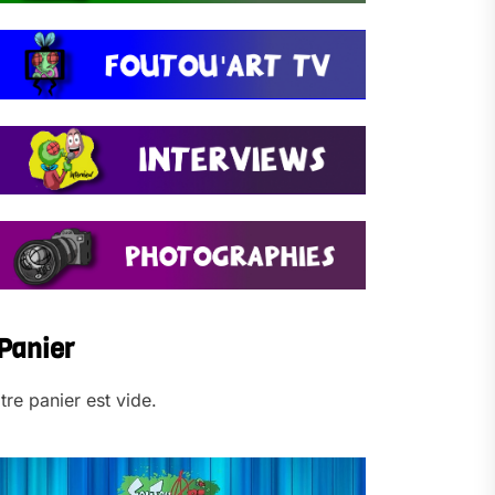
Panier
tre panier est vide.