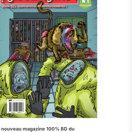
 nouveau magazine 100% BD du