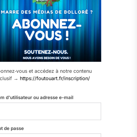
onnez‑vous et accédez à notre contenu
clusif →
https://foutouart.fr/inscription/
m d'utilisateur ou adresse e-mail
t de passe