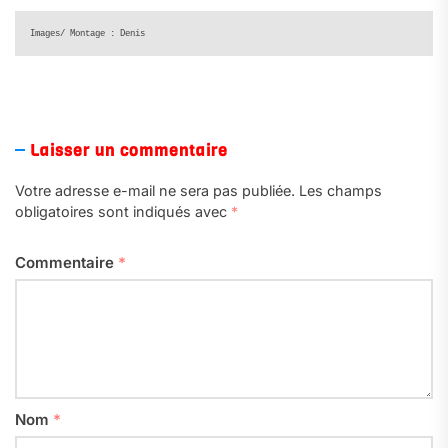
Laisser un commentaire
Votre adresse e-mail ne sera pas publiée.
Les champs
obligatoires sont indiqués avec
*
Commentaire
*
Nom
*