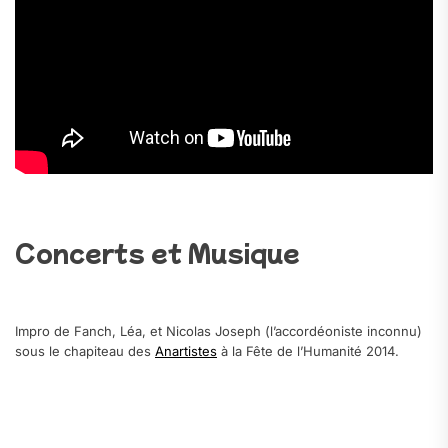
Concerts et Musique
Impro de Fanch, Léa, et Nicolas Joseph (l’accordéoniste inconnu)
sous le chapiteau des
Anartistes
à la Fête de l’Humanité 2014.