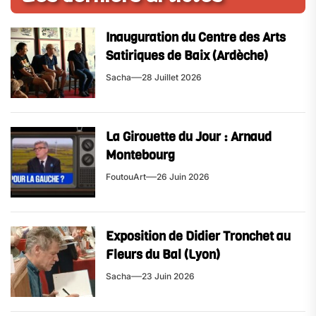
Inauguration du Centre des Arts
Satiriques de Baix (Ardèche)
Sacha
28 Juillet 2026
La Girouette du Jour : Arnaud
Montebourg
FoutouArt
26 Juin 2026
Exposition de Didier Tronchet au
Fleurs du Bal (Lyon)
Sacha
23 Juin 2026