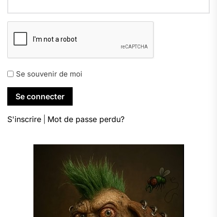
Se souvenir de moi
S'inscrire
|
Mot de passe perdu?