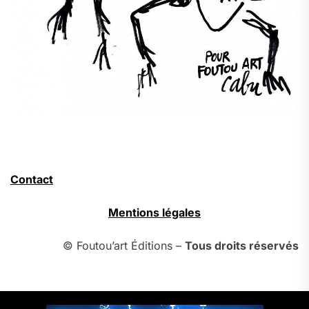
Contact
Mentions légales
© Foutou’art Éditions –
Tous droits réservés