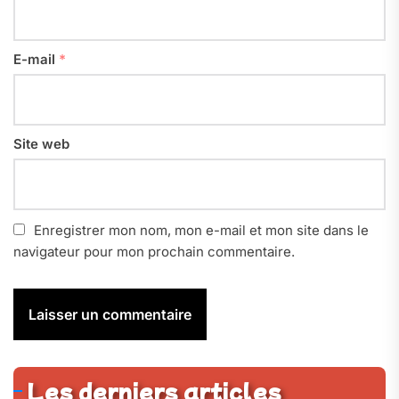
E-mail
*
Site web
Enregistrer mon nom, mon e-mail et mon site dans le
navigateur pour mon prochain commentaire.
Les derniers articles