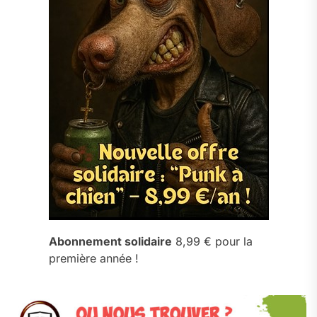
Abonnement solidaire
8,99 € pour la
première année !