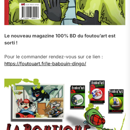
Le nouveau magazine 100% BD du foutou’art est
sorti !
Pour le commander rendez-vous sur ce lien :
https://foutouart.fr/le-babouin-dingo/