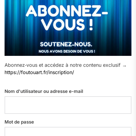
Abonnez‑vous et accédez à notre contenu exclusif →
https://foutouart.fr/inscription/
Nom d'utilisateur ou adresse e-mail
Mot de passe