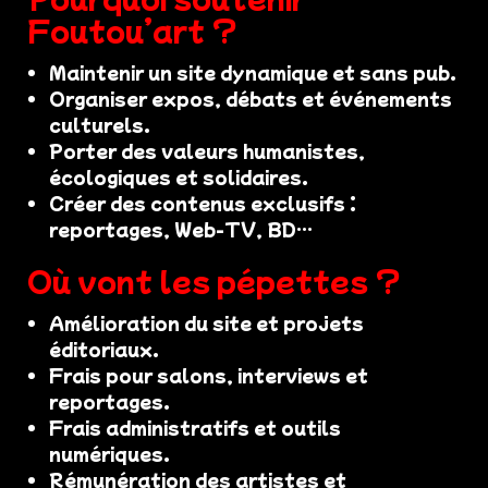
Foutou’art ?
Maintenir un site dynamique et sans pub.
Organiser expos, débats et événements
culturels.
Porter des valeurs humanistes,
écologiques et solidaires.
Créer des contenus exclusifs :
reportages, Web-TV, BD…
Où vont les pépettes ?
Amélioration du site et projets
éditoriaux.
Frais pour salons, interviews et
reportages.
Frais administratifs et outils
numériques.
Rémunération des artistes et