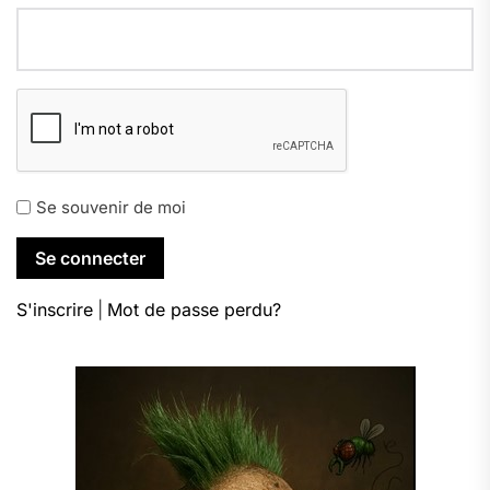
Se souvenir de moi
S'inscrire
|
Mot de passe perdu?