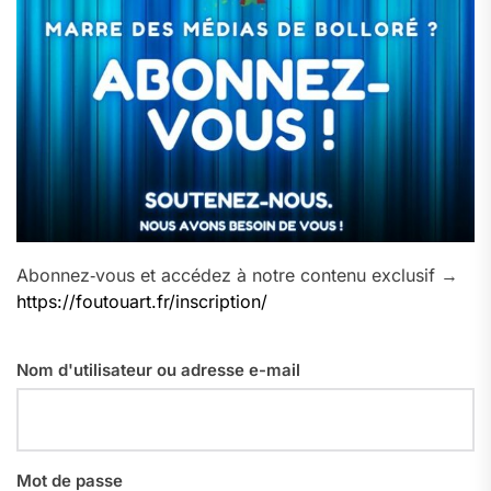
Abonnez‑vous et accédez à notre contenu exclusif →
https://foutouart.fr/inscription/
Nom d'utilisateur ou adresse e-mail
Mot de passe