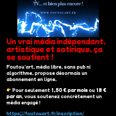
Un vrai média indépendant,
artistique et satirique, ça
se soutient !
Foutou'art, média libre, sans pub ni
algorithme, propose désormais un
abonnement en ligne.
Pour seulement
1,50 € par mois
ou
18 €
par an
, vous soutenez concrètement un
média engagé !
https://foutouart.fr/inscription/