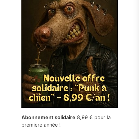
Abonnement solidaire
8,99 € pour la
première année !