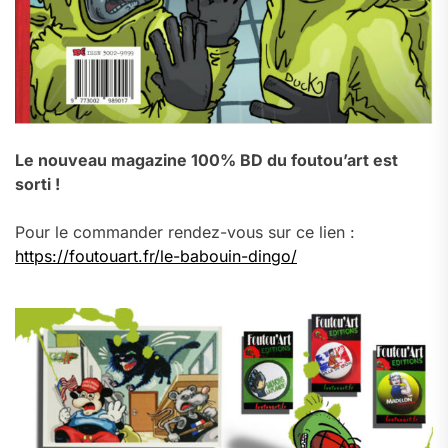
Le nouveau magazine 100% BD du foutou’art est
sorti !
Pour le commander rendez-vous sur ce lien :
https://foutouart.fr/le-babouin-dingo/