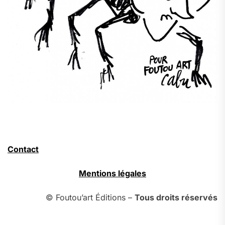
Contact
Mentions légales
© Foutou’art Éditions –
Tous droits réservés