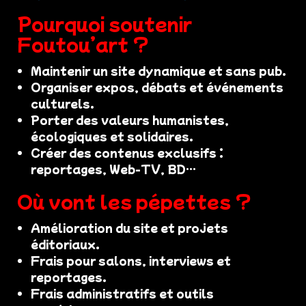
Pourquoi soutenir
Foutou’art ?
Maintenir un site dynamique et sans pub.
Organiser expos, débats et événements
culturels.
Porter des valeurs humanistes,
écologiques et solidaires.
Créer des contenus exclusifs :
reportages, Web-TV, BD…
Où vont les pépettes ?
Amélioration du site et projets
éditoriaux.
Frais pour salons, interviews et
reportages.
Frais administratifs et outils