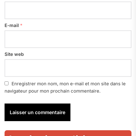
E-mail
*
Site web
Enregistrer mon nom, mon e-mail et mon site dans le
navigateur pour mon prochain commentaire.