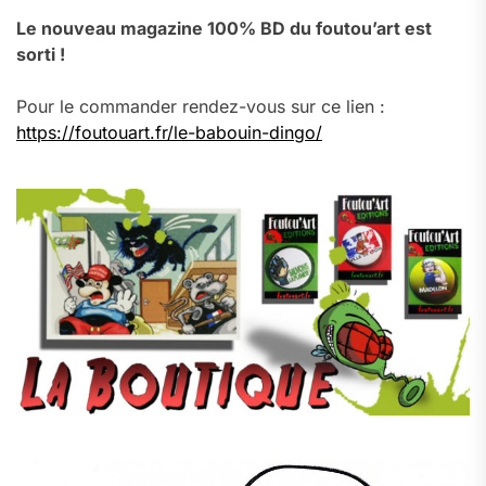
Le nouveau magazine 100% BD du foutou’art est
sorti !
Pour le commander rendez-vous sur ce lien :
https://foutouart.fr/le-babouin-dingo/