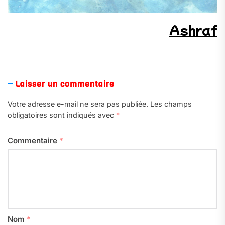
Ashraf
a
Laisser un commentaire
Votre adresse e-mail ne sera pas publiée.
Les champs
obligatoires sont indiqués avec
*
Commentaire
*
Nom
*