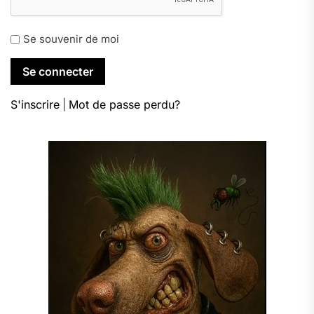
Se souvenir de moi
S'inscrire
|
Mot de passe perdu?