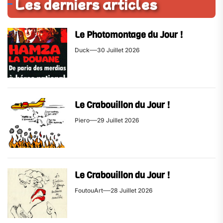
Les derniers articles
Le Photomontage du Jour !
Duck
30 Juillet 2026
Le Crabouillon du Jour !
Piero
29 Juillet 2026
Le Crabouillon du Jour !
FoutouArt
28 Juillet 2026