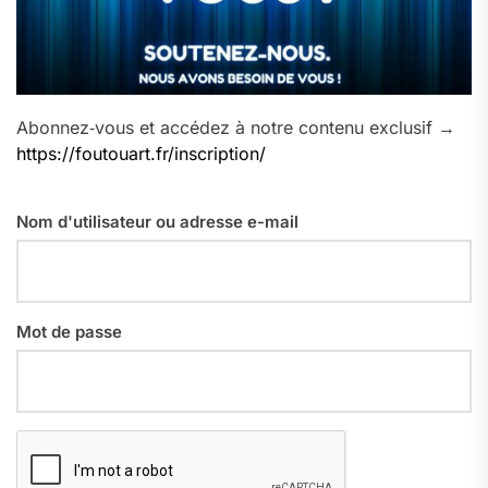
Abonnez‑vous et accédez à notre contenu exclusif →
https://foutouart.fr/inscription/
Nom d'utilisateur ou adresse e-mail
Mot de passe