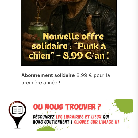
Abonnement solidaire
8,99 € pour la
première année !