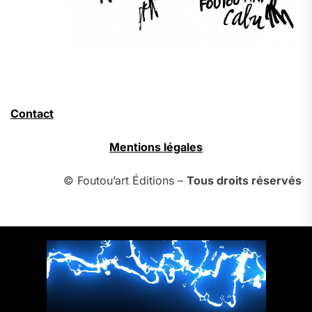
Contact
Mentions légales
© Foutou’art Éditions –
Tous droits réservés