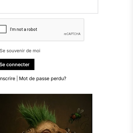
Se souvenir de moi
inscrire
|
Mot de passe perdu?