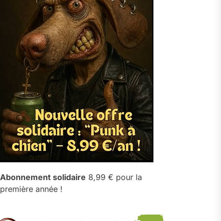
Abonnement solidaire
8,99 € pour la
première année !