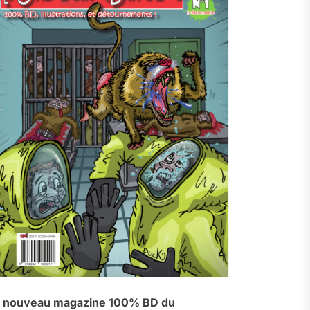
 nouveau magazine 100% BD du