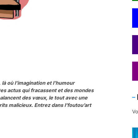
 là où l’imagination et l’humour
es actus qui fracassent et des mondes
balancent des vœux, le tout avec une
rits malicieux. Entrez dans l’foutou’art
Vo