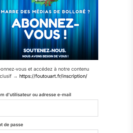
onnez‑vous et accédez à notre contenu
clusif →
https://foutouart.fr/inscription/
m d'utilisateur ou adresse e-mail
t de passe