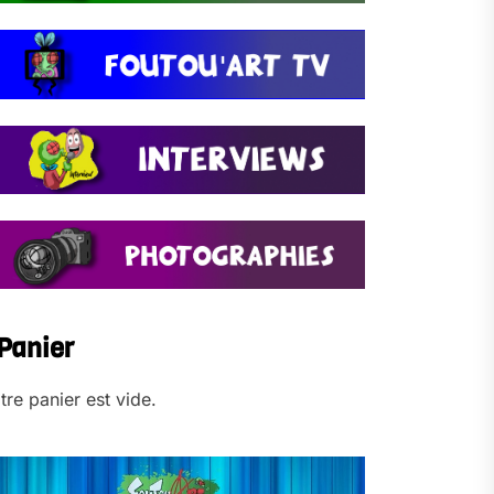
Panier
tre panier est vide.