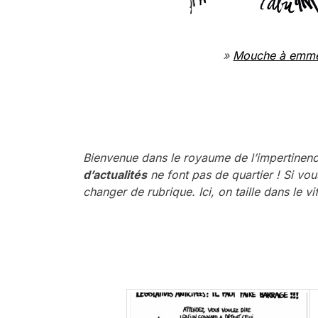
»
Mouche à emm
Bienvenue dans le royaume de l’impertinence
d’actualités
ne font pas de quartier ! Si vou
changer de rubrique. Ici, on taille dans le vi