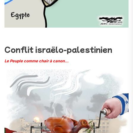
Conflit israëlo-palestinien
Le Peuple comme chair à canon…