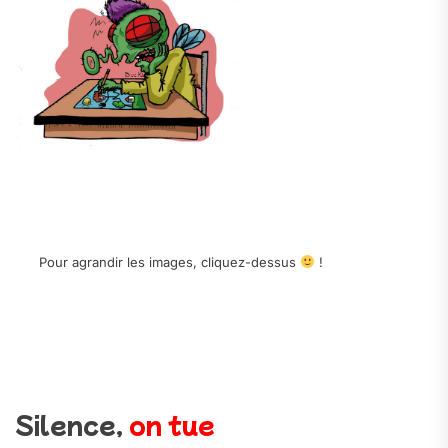
Pour agrandir les images, cliquez-dessus
!
Silence,
on tue