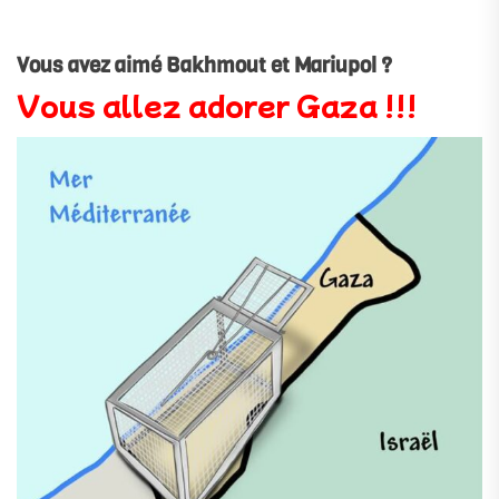
Vous avez aimé Bakhmout et Mariupol ?
Vous allez adorer Gaza !!!