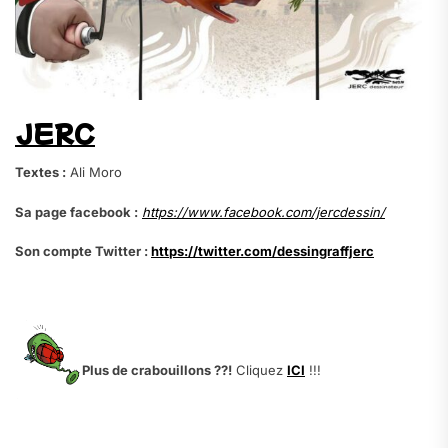
JERC
Textes :
Ali Moro
Sa page facebook :
https://www.facebook.com/jercdessin/
Son compte Twitter :
https://twitter.com/dessingraffjerc
Plus de crabouillons ??!
Cliquez
ICI
!!!