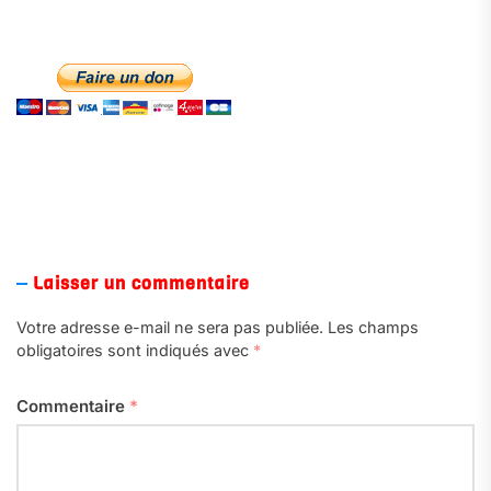
Laisser un commentaire
Votre adresse e-mail ne sera pas publiée.
Les champs
obligatoires sont indiqués avec
*
Commentaire
*