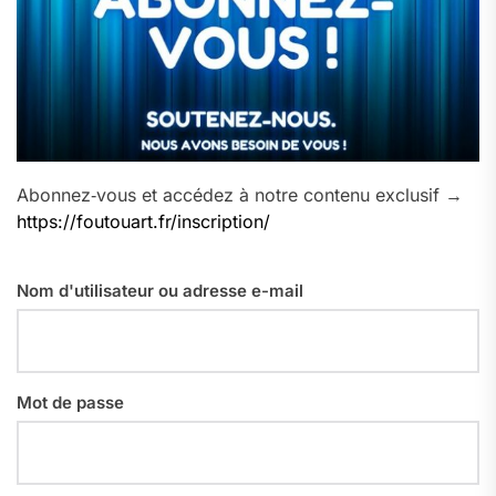
Abonnez‑vous et accédez à notre contenu exclusif →
https://foutouart.fr/inscription/
Nom d'utilisateur ou adresse e-mail
Mot de passe