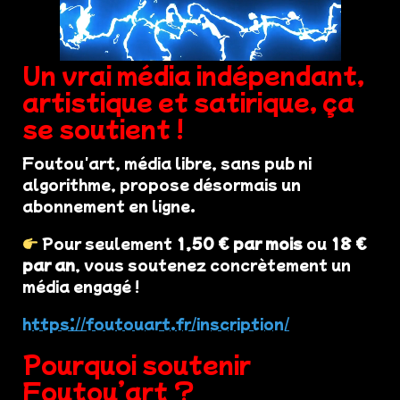
Un vrai média indépendant,
artistique et satirique, ça
se soutient !
Foutou'art, média libre, sans pub ni
algorithme, propose désormais un
abonnement en ligne.
Pour seulement
1,50 € par mois
ou
18 €
par an
, vous soutenez concrètement un
média engagé !
https://foutouart.fr/inscription/
Pourquoi soutenir
Foutou’art ?