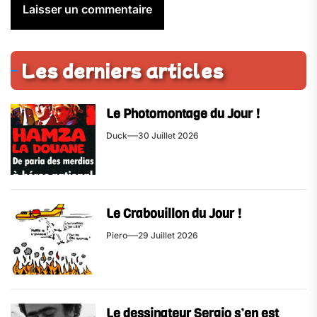
Les derniers articles
Le Photomontage du Jour !
Duck
30 Juillet 2026
Le Crabouillon du Jour !
Piero
29 Juillet 2026
Le dessinateur Sergio s’en est