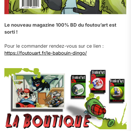
Le nouveau magazine 100% BD du foutou’art est
sorti !
Pour le commander rendez-vous sur ce lien :
https://foutouart.fr/le-babouin-dingo/