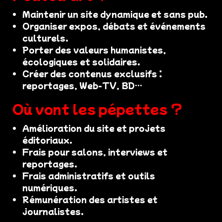
Maintenir un site dynamique et sans pub.
Organiser expos, débats et événements
culturels.
Porter des valeurs humanistes,
écologiques et solidaires.
Créer des contenus exclusifs :
reportages, Web-TV, BD…
Où vont les pépettes ?
Amélioration du site et projets
éditoriaux.
Frais pour salons, interviews et
reportages.
Frais administratifs et outils
numériques.
Rémunération des artistes et
journalistes.