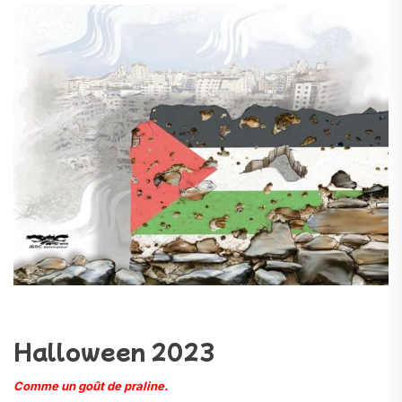
Halloween 2023
Comme un goût de praline.