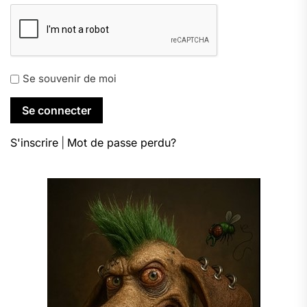
Se souvenir de moi
S'inscrire
|
Mot de passe perdu?