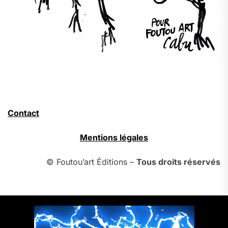
Contact
Mentions légales
© Foutou’art Éditions –
Tous droits réservés