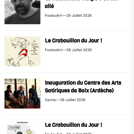
allé
FoutouArt
29 Juillet 2026
Le Crabouillon du Jour !
FoutouArt
28 Juillet 2026
Inauguration du Centre des Arts
Satiriques de Baix (Ardèche)
Sacha
28 Juillet 2026
Le Crabouillon du Jour !