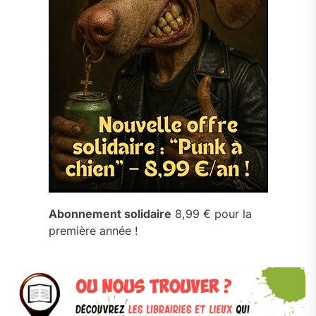
Abonnement solidaire
8,99 € pour la
première année !