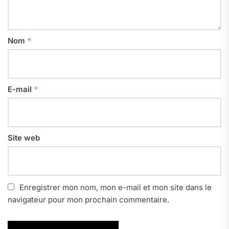
Nom
*
E-mail
*
Site web
Enregistrer mon nom, mon e-mail et mon site dans le
navigateur pour mon prochain commentaire.