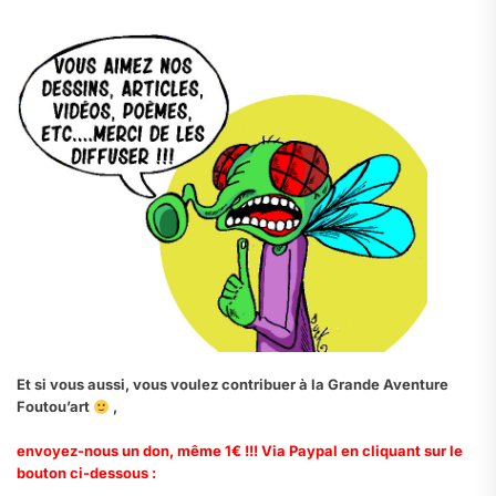
Et si vous aussi, vous voulez contribuer à la Grande Aventure
Foutou’art
,
envoyez-nous un don, même 1€ !!! Via Paypal en cliquant sur le
bouton ci-dessous :