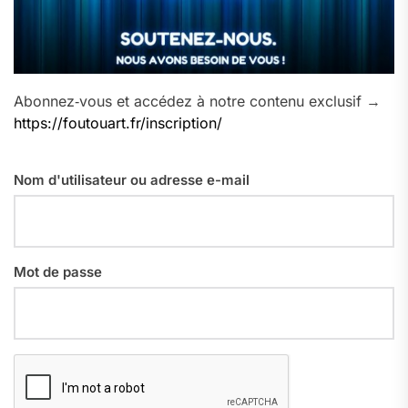
Abonnez‑vous et accédez à notre contenu exclusif →
https://foutouart.fr/inscription/
Nom d'utilisateur ou adresse e-mail
Mot de passe