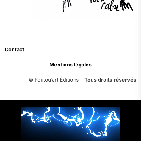
Contact
Mentions légales
© Foutou’art Éditions –
Tous droits réservés