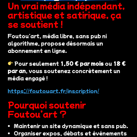
Un vrai média indépendant,
artistique et satirique, ça
se soutient !
Foutou'art, média libre, sans pub ni
algorithme, propose désormais un
abonnement en ligne.
Pour seulement
1,50 € par mois
ou
18 €
par an
, vous soutenez concrètement un
média engagé !
https://foutouart.fr/inscription/
Pourquoi soutenir
Foutou’art ?
Maintenir un site dynamique et sans pub.
Organiser expos, débats et événements