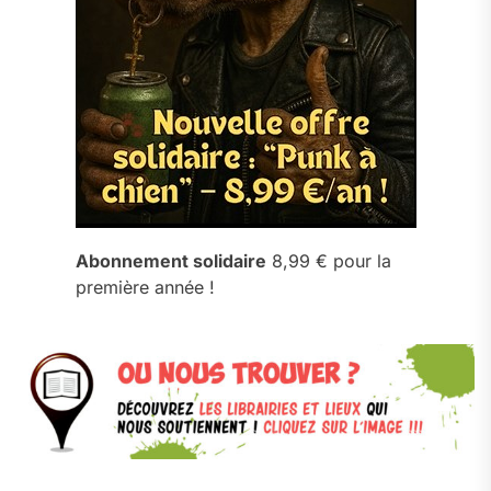
Abonnement solidaire
8,99 € pour la
première année !