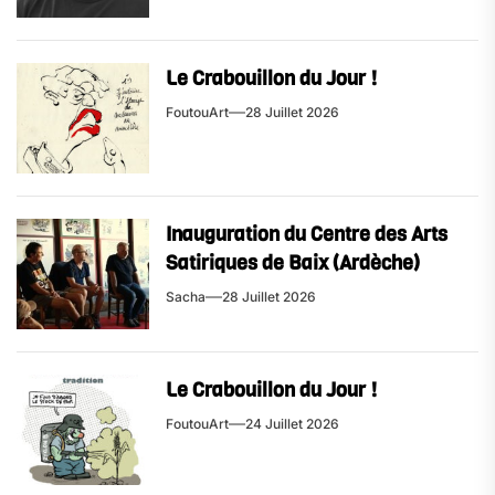
Le Crabouillon du Jour !
FoutouArt
28 Juillet 2026
Inauguration du Centre des Arts
Satiriques de Baix (Ardèche)
Sacha
28 Juillet 2026
Le Crabouillon du Jour !
FoutouArt
24 Juillet 2026