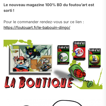
Le nouveau magazine 100% BD du foutou’art est
sorti !
Pour le commander rendez-vous sur ce lien :
https://foutouart.fr/le-babouin-dingo/