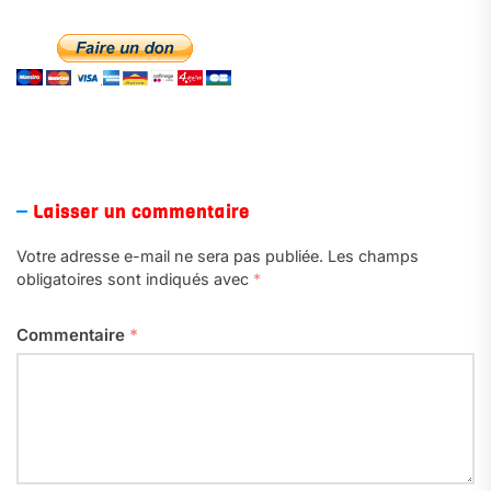
.
Laisser un commentaire
Votre adresse e-mail ne sera pas publiée.
Les champs
obligatoires sont indiqués avec
*
Commentaire
*