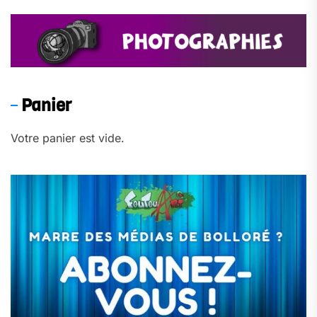
Panier
Votre panier est vide.