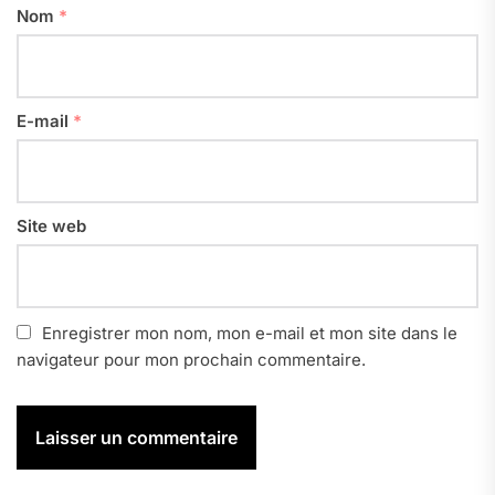
Nom
*
E-mail
*
Site web
Enregistrer mon nom, mon e-mail et mon site dans le
navigateur pour mon prochain commentaire.