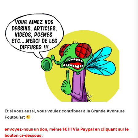
.
Et si vous aussi, vous voulez contribuer à la Grande Aventure
Foutou’art
,
envoyez-nous un don, même 1€ !!! Via Paypal en cliquant sur le
bouton ci-dessous :