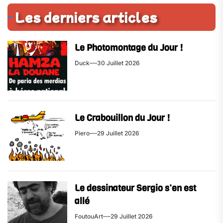
Les derniers articles
Le Photomontage du Jour !
Duck
30 Juillet 2026
Le Crabouillon du Jour !
Piero
29 Juillet 2026
Le dessinateur Sergio s’en est
allé
FoutouArt
29 Juillet 2026