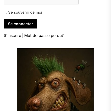
Se souvenir de moi
S'inscrire
|
Mot de passe perdu?