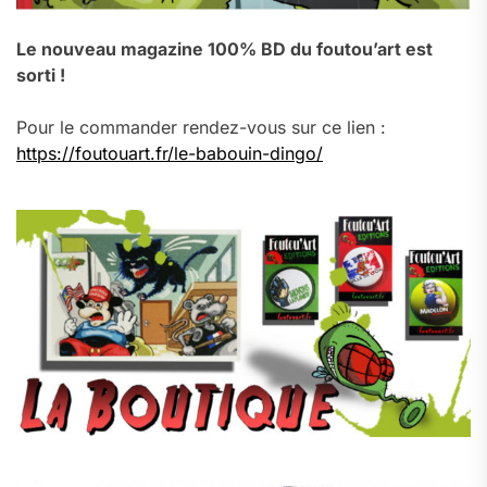
Le nouveau magazine 100% BD du foutou’art est
sorti !
Pour le commander rendez-vous sur ce lien :
https://foutouart.fr/le-babouin-dingo/