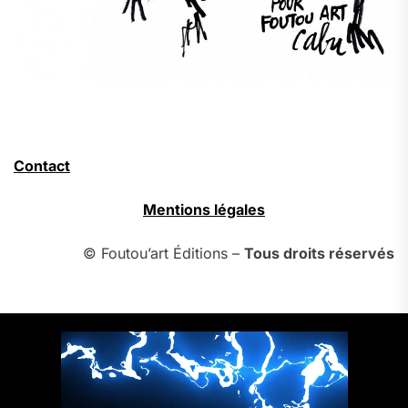
Contact
Mentions légales
© Foutou’art Éditions –
Tous droits réservés