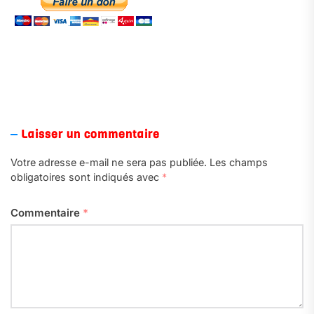
.
Laisser un commentaire
Votre adresse e-mail ne sera pas publiée.
Les champs
obligatoires sont indiqués avec
*
Commentaire
*