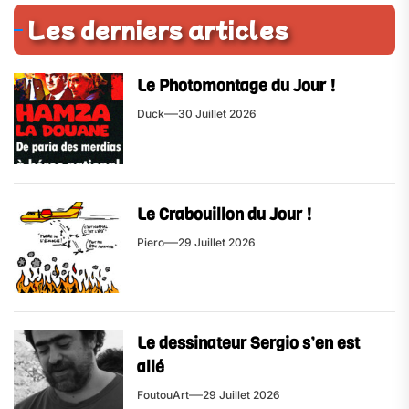
Les derniers articles
Le Photomontage du Jour !
Duck
30 Juillet 2026
Le Crabouillon du Jour !
Piero
29 Juillet 2026
Le dessinateur Sergio s’en est
allé
FoutouArt
29 Juillet 2026