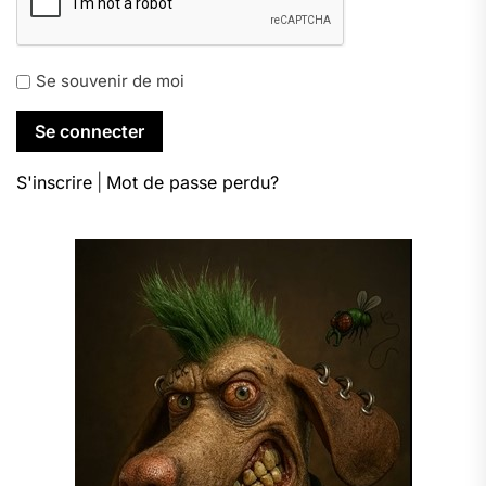
Se souvenir de moi
S'inscrire
|
Mot de passe perdu?