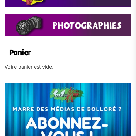
Panier
Votre panier est vide.