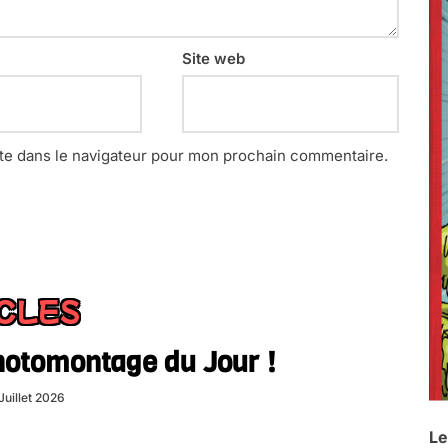
Site web
te dans le navigateur pour mon prochain commentaire.
ICLES
hotomontage du Jour !
Juillet 2026
Le