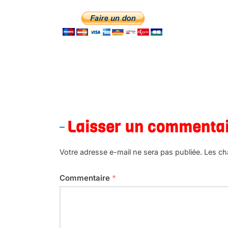
.
Laisser un commenta
Votre adresse e-mail ne sera pas publiée.
Les ch
Commentaire
*