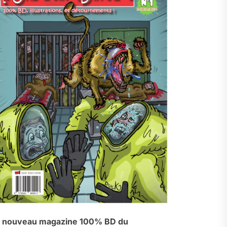
 nouveau magazine 100% BD du