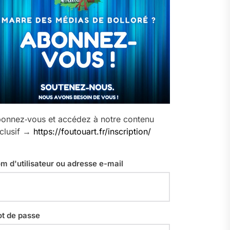
onnez‑vous et accédez à notre contenu
clusif →
https://foutouart.fr/inscription/
m d'utilisateur ou adresse e-mail
t de passe