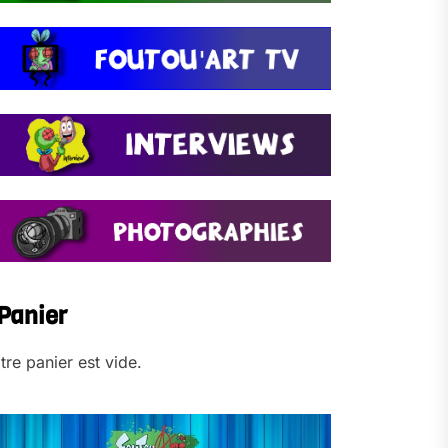
Panier
tre panier est vide.