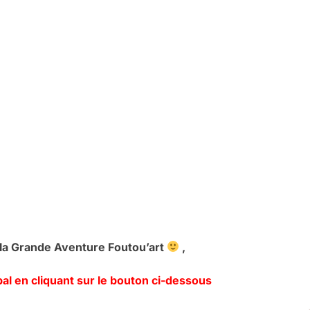
à la Grande Aventure Foutou’art
,
l en cliquant sur le bouton ci-dessous