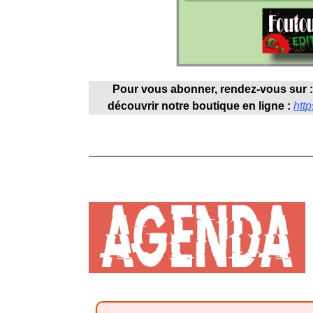
Pour vous abonner, rendez-vous sur 
découvrir notre boutique en ligne :
http