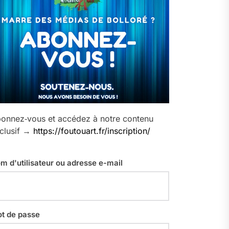
onnez‑vous et accédez à notre contenu
clusif →
https://foutouart.fr/inscription/
m d'utilisateur ou adresse e-mail
t de passe