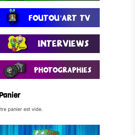
Panier
tre panier est vide.