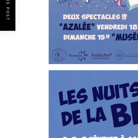
PREVIOUS POST