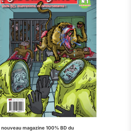
 nouveau magazine 100% BD du