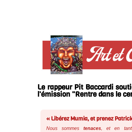
Le rappeur Pit Baccardi sou
l'émission "Rentre dans le cer
« Libérez Mumia, et prenez Patric
Nous sommes
tenaces
, et en tant