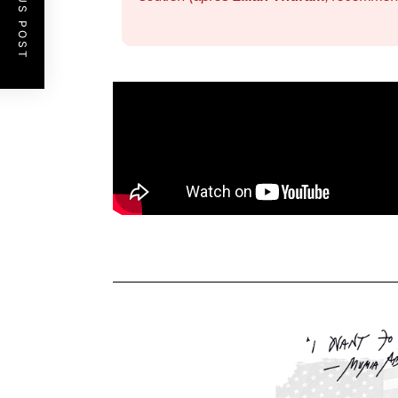
PREVIOUS POST