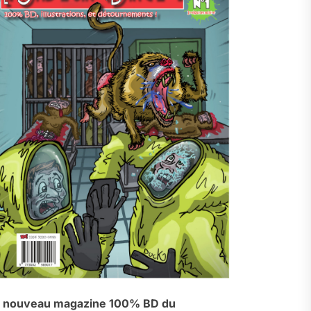
 nouveau magazine 100% BD du