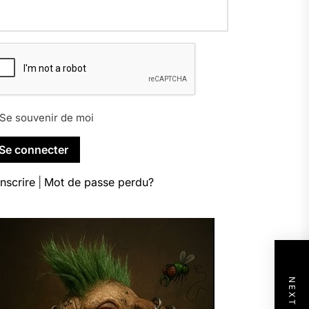
Se souvenir de moi
inscrire
|
Mot de passe perdu?