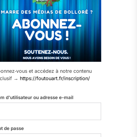
onnez‑vous et accédez à notre contenu
clusif →
https://foutouart.fr/inscription/
m d'utilisateur ou adresse e-mail
t de passe