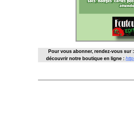
Pour vous abonner, rendez-vous sur 
découvrir notre boutique en ligne :
http