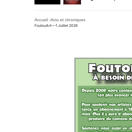
Retrouvez-nous au B
Accueil
Actu et chroniques
FoutouArt
1 Juillet 2026