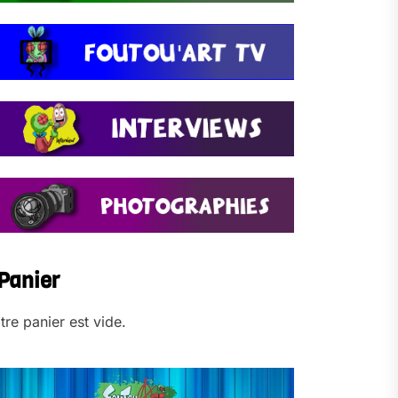
Panier
tre panier est vide.