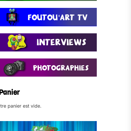
Panier
tre panier est vide.