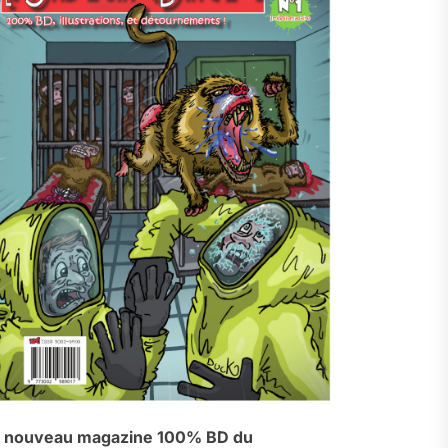
 nouveau magazine 100% BD du