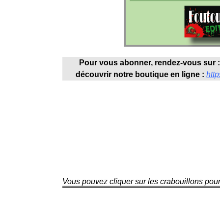
Pour vous abonner, rendez-vous sur 
découvrir notre boutique en ligne :
http
Vous pouvez cliquer sur les crabouillons pou