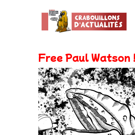
Free Paul Watson 