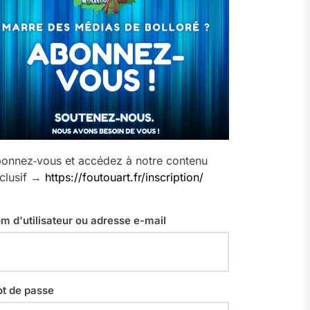
onnez‑vous et accédez à notre contenu
clusif →
https://foutouart.fr/inscription/
m d'utilisateur ou adresse e-mail
t de passe