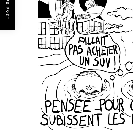
PREVIOUS POST