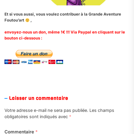
Et si vous aussi, vous voulez contribuer à la Grande Aventure
Foutou’art
,
envoyez-nous un don, même 1€ !!! Via Paypal en cliquant sur le
bouton ci-dessous :
.
Laisser un commentaire
Votre adresse e-mail ne sera pas publiée.
Les champs
obligatoires sont indiqués avec
*
Commentaire
*