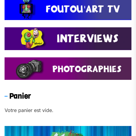
Panier
Votre panier est vide.