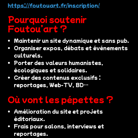
https://foutouart.fr/inscription/
Pourquoi soutenir
Foutou’art ?
Maintenir un site dynamique et sans pub.
Organiser expos, débats et événements
culturels.
Porter des valeurs humanistes,
écologiques et solidaires.
Créer des contenus exclusifs :
reportages, Web-TV, BD…
Où vont les pépettes ?
Amélioration du site et projets
éditoriaux.
Frais pour salons, interviews et
reportages.