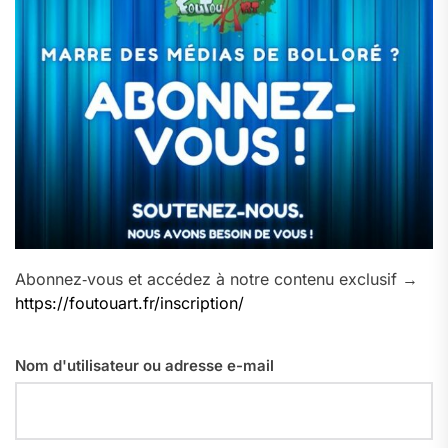
Abonnez‑vous et accédez à notre contenu exclusif →
https://foutouart.fr/inscription/
Nom d'utilisateur ou adresse e-mail