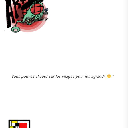
.
.
.
Vous pouvez cliquer sur les images pour les agrandir
!
.
.
.