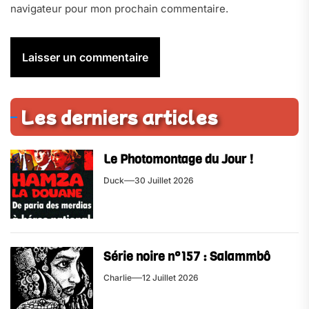
navigateur pour mon prochain commentaire.
Les derniers articles
Le Photomontage du Jour !
Duck
30 Juillet 2026
Série noire n°157 : Salammbô
Charlie
12 Juillet 2026