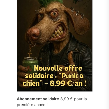
Abonnement solidaire
8,99 € pour la
première année !