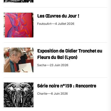
Les Œuvres du Jour !
FoutouArt
4 Juillet 2026
Exposition de Didier Tronchet au
Fleurs du Bal (Lyon)
Sacha
23 Juin 2026
Série noire n°159 : Rencontre
Charlie
6 Juin 2026