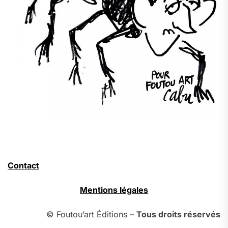
Contact
Mentions légales
© Foutou’art Éditions –
Tous droits réservés