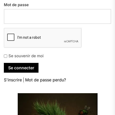
Mot de passe
Se souvenir de moi
S'inscrire
|
Mot de passe perdu?