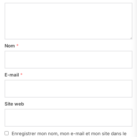
Nom
*
E-mail
*
Site web
Enregistrer mon nom, mon e-mail et mon site dans le