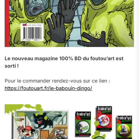
Le nouveau magazine 100% BD du foutou’art est
sorti !
Pour le commander rendez-vous sur ce lien :
https://foutouart.fr/le-babouin-dingo/