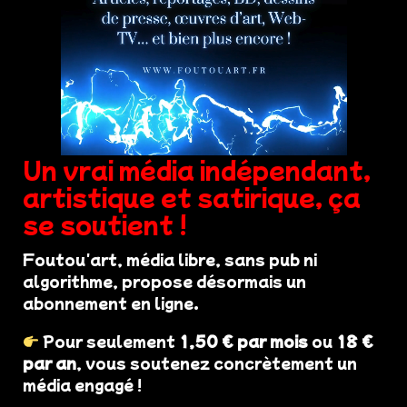
Un vrai média indépendant,
artistique et satirique, ça
se soutient !
Foutou'art, média libre, sans pub ni
algorithme, propose désormais un
abonnement en ligne.
Pour seulement
1,50 € par mois
ou
18 €
par an
, vous soutenez concrètement un
média engagé !