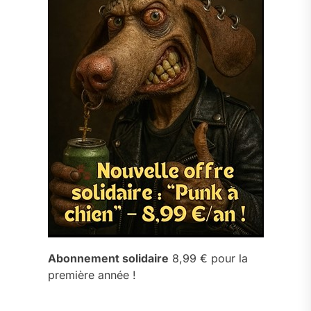
Abonnement solidaire
8,99 € pour la
première année !