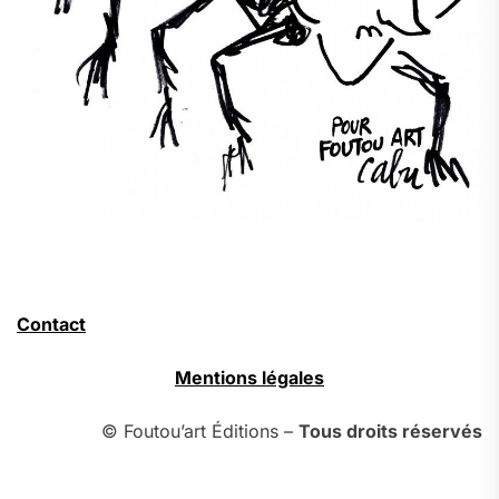
Contact
Mentions légales
© Foutou’art Éditions –
Tous droits réservés