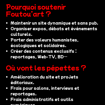
Pourquoi soutenir
Foutou’art ?
Maintenir un site dynamique et sans pub.
Organiser expos, débats et événements
culturels.
Porter des valeurs humanistes,
écologiques et solidaires.
Créer des contenus exclusifs :
reportages, Web-TV, BD…
Où vont les pépettes ?
Amélioration du site et projets
éditoriaux.
Frais pour salons, interviews et
reportages.
Frais administratifs et outils
numériques.