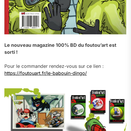
Le nouveau magazine 100% BD du foutou’art est
sorti !
Pour le commander rendez-vous sur ce lien :
https://foutouart.fr/le-babouin-dingo/