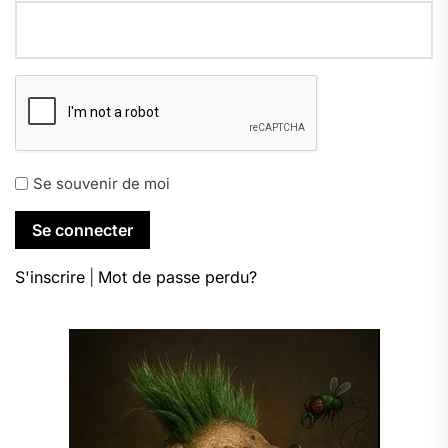
Se souvenir de moi
S'inscrire
|
Mot de passe perdu?