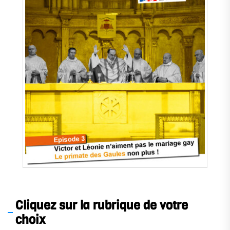
.
Cliquez sur la rubrique de votre
choix