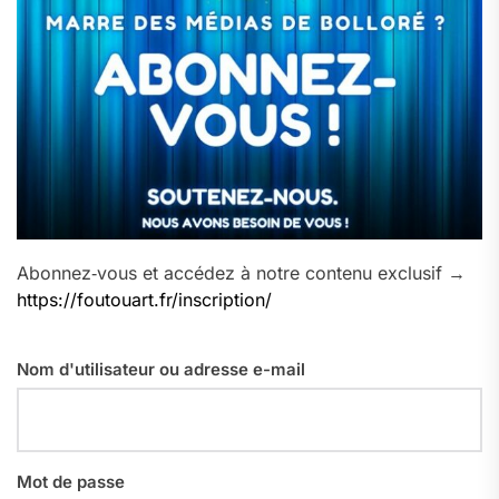
Abonnez‑vous et accédez à notre contenu exclusif →
https://foutouart.fr/inscription/
Nom d'utilisateur ou adresse e-mail
Mot de passe