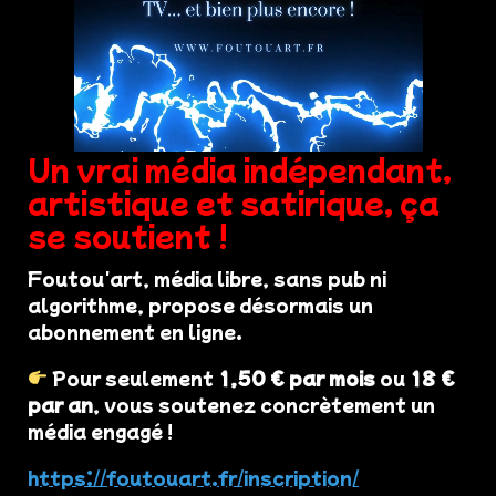
Un vrai média indépendant,
artistique et satirique, ça
se soutient !
Foutou'art, média libre, sans pub ni
algorithme, propose désormais un
abonnement en ligne.
Pour seulement
1,50 € par mois
ou
18 €
par an
, vous soutenez concrètement un
média engagé !
https://foutouart.fr/inscription/