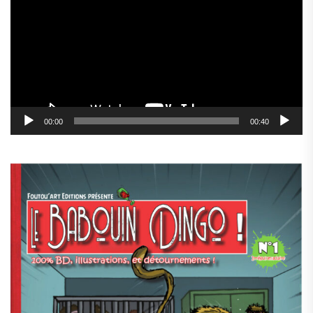
00:00
00:40