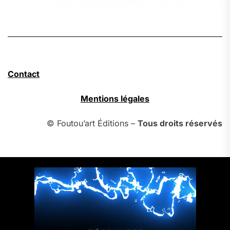
Contact
Mentions légales
© Foutou’art Éditions –
Tous droits réservés