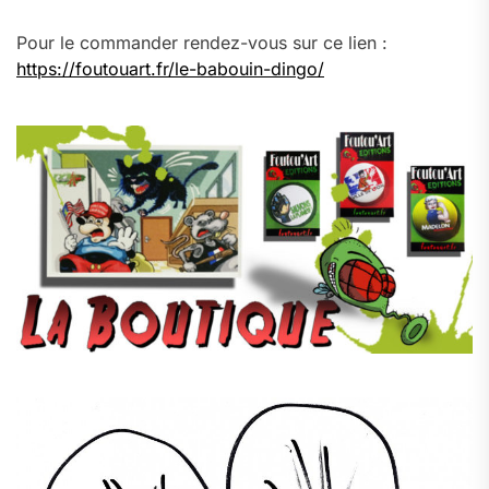
Pour le commander rendez-vous sur ce lien :
https://foutouart.fr/le-babouin-dingo/