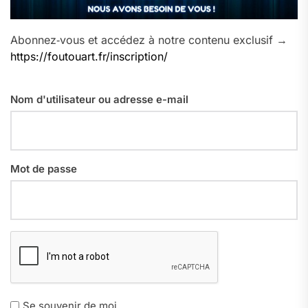
Abonnez‑vous et accédez à notre contenu exclusif →
https://foutouart.fr/inscription/
Nom d'utilisateur ou adresse e-mail
Mot de passe
Se souvenir de moi