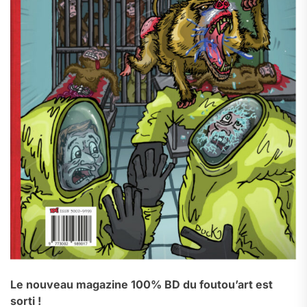
Le nouveau magazine 100% BD du foutou’art est
sorti !