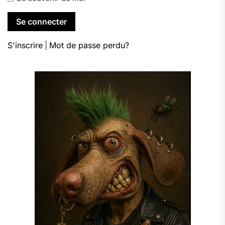
S'inscrire
|
Mot de passe perdu?