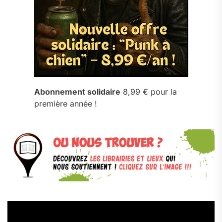
Abonnement solidaire
8,99 € pour la
première année !
Lecteur
vidéo