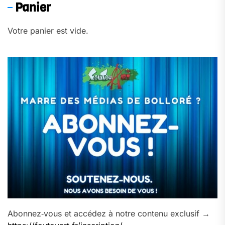
Panier
Votre panier est vide.
Abonnez‑vous et accédez à notre contenu exclusif →