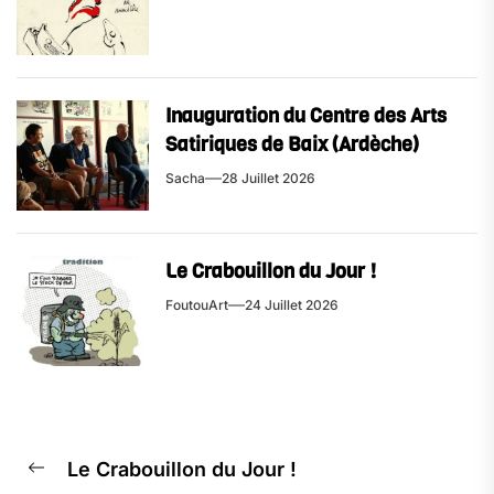
Inauguration du Centre des Arts
Satiriques de Baix (Ardèche)
Sacha
28 Juillet 2026
Le Crabouillon du Jour !
FoutouArt
24 Juillet 2026
Le Crabouillon du Jour !