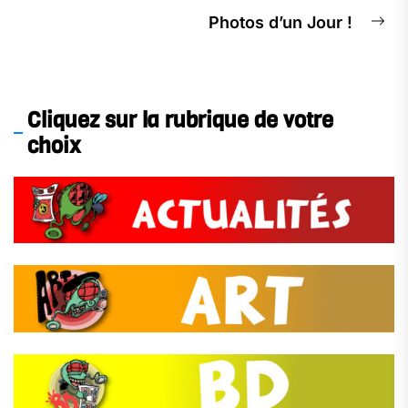
Photos d’un Jour !
Cliquez sur la rubrique de votre
choix