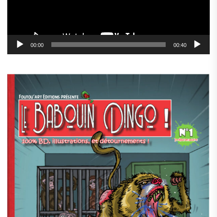
00:00
00:40