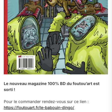
Le nouveau magazine 100% BD du foutou’art est
sorti !
Pour le commander rendez-vous sur ce lien :
https://foutouart.fr/le-babouin-dingo/