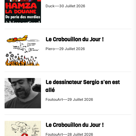
Duck
30 Juillet 2026
Le Crabouillon du Jour !
Piero
29 Juillet 2026
Le dessinateur Sergio s’en est
allé
FoutouArt
29 Juillet 2026
Le Crabouillon du Jour !
FoutouArt
28 Juillet 2026