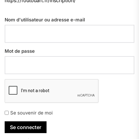
https://foutouart.fr/inscription/
Nom d'utilisateur ou adresse e-mail
Mot de passe
Se souvenir de moi