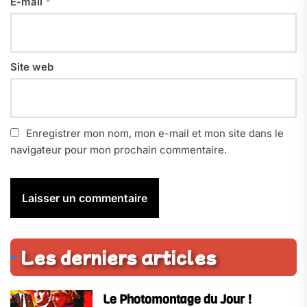
E-mail
*
Site web
Enregistrer mon nom, mon e-mail et mon site dans le
navigateur pour mon prochain commentaire.
Les derniers articles
Le Photomontage du Jour !