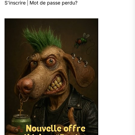
S'inscrire
|
Mot de passe perdu?