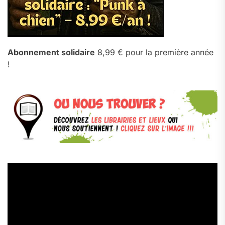
Abonnement solidaire
8,99 € pour la première année
!
Lecteur
vidéo