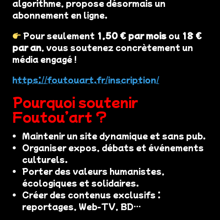
algorithme, propose désormais un
abonnement en ligne.
Pour seulement
1,50 € par mois
ou
18 €
par an
, vous soutenez concrètement un
média engagé !
https://foutouart.fr/inscription/
Pourquoi soutenir
Foutou’art ?
Maintenir un site dynamique et sans pub.
Organiser expos, débats et événements
culturels.
Porter des valeurs humanistes,
écologiques et solidaires.
Créer des contenus exclusifs :
reportages, Web-TV, BD…