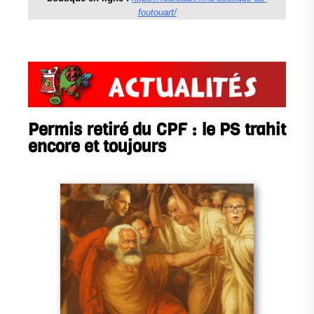
foutouart/
Permis retiré du CPF : le PS trahit
encore et toujours