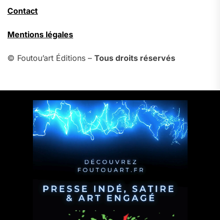
Contact
Mentions légales
© Foutou’art Éditions –
Tous droits réservés