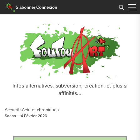
S'abonner
|
Connexion
Infos alternatives, subversion, création, et plus si
affinités...
Accueil
Actu et chroniques
Sacha
4 Février 2026