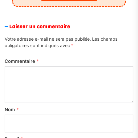
Laisser un commentaire
Votre adresse e-mail ne sera pas publiée.
Les champs
obligatoires sont indiqués avec
*
Commentaire
*
Nom
*