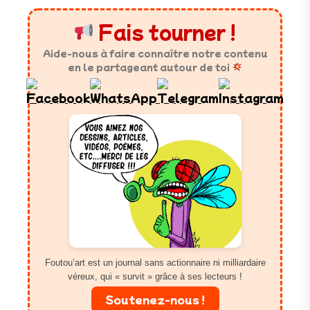
Fais tourner !
Aide-nous à faire connaître notre contenu
en le partageant autour de toi
Foutou’art est un journal sans actionnaire ni milliardaire
véreux, qui « survit » grâce à ses lecteurs !
Soutenez-nous !