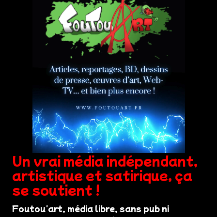
Un vrai média indépendant,
artistique et satirique, ça
se soutient !
Foutou'art, média libre, sans pub ni