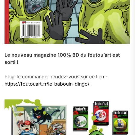
Le nouveau magazine 100% BD du foutou’art est
sorti !
Pour le commander rendez-vous sur ce lien :
https://foutouart.fr/le-babouin-dingo/