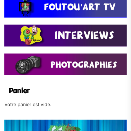
Panier
Votre panier est vide.