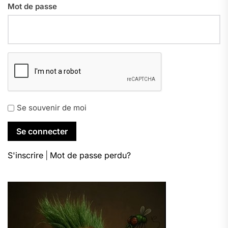
Mot de passe
Se souvenir de moi
S'inscrire
|
Mot de passe perdu?