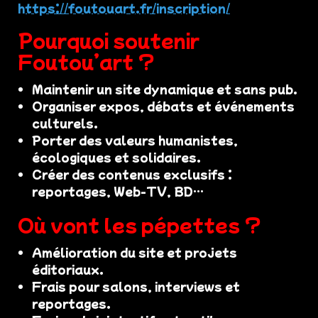
https://foutouart.fr/inscription/
Pourquoi soutenir
Foutou’art ?
Maintenir un site dynamique et sans pub.
Organiser expos, débats et événements
culturels.
Porter des valeurs humanistes,
écologiques et solidaires.
Créer des contenus exclusifs :
reportages, Web-TV, BD…
Où vont les pépettes ?
Amélioration du site et projets
éditoriaux.
Frais pour salons, interviews et
reportages.