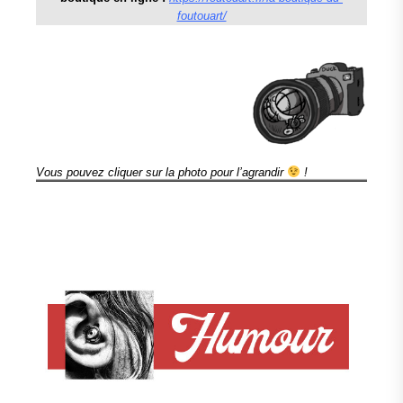
foutouart/
Vous pouvez cliquer sur la photo pour l’agrandir
!