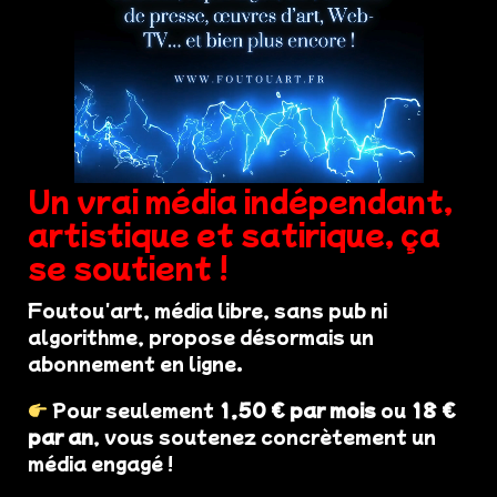
Un vrai média indépendant,
artistique et satirique, ça
se soutient !
Foutou'art, média libre, sans pub ni
algorithme, propose désormais un
abonnement en ligne.
Pour seulement
1,50 € par mois
ou
18 €
par an
, vous soutenez concrètement un
média engagé !