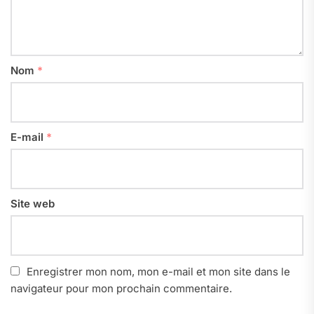
Nom
*
E-mail
*
Site web
Enregistrer mon nom, mon e-mail et mon site dans le
navigateur pour mon prochain commentaire.