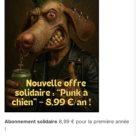
Abonnement solidaire
8,99 € pour la première année
!