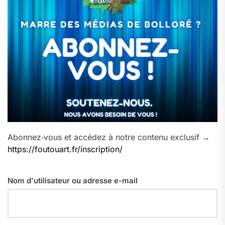
Abonnez‑vous et accédez à notre contenu exclusif →
https://foutouart.fr/inscription/
Nom d'utilisateur ou adresse e-mail