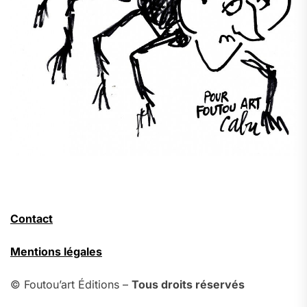
Contact
Mentions légales
© Foutou’art Éditions –
Tous droits réservés