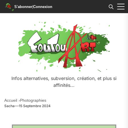
S'abonner
|
Connexion
Infos alternatives, subversion, création, et plus si
affinités...
Accueil
Photographies
Sacha
15 Septembre 2024