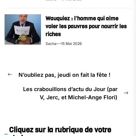
Wauquiez : l’homme qui aime
voler les pauvres pour nourrir les
riches
Sacha
15 Mai 2026
N’oubliez pas, jeudi on fait la fête !
Les crabouillons d’actu du Jour (par
V, Jerc, et Michel-Ange Flori)
Cliquez sur la rubrique de votre