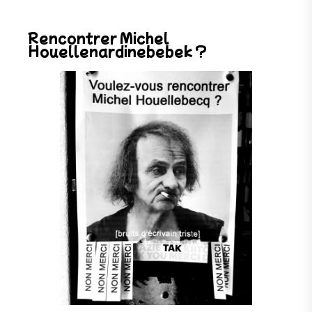
Rencontrer Michel
Houellenardinebebek ?