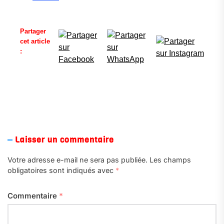
Partager
cet article
:
Laisser un commentaire
Votre adresse e-mail ne sera pas publiée.
Les champs
obligatoires sont indiqués avec
*
Commentaire
*