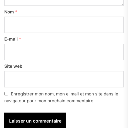
Nom
*
E-mail
*
Site web
Enregistrer mon nom, mon e-mail et mon site dans le
navigateur pour mon prochain commentaire.