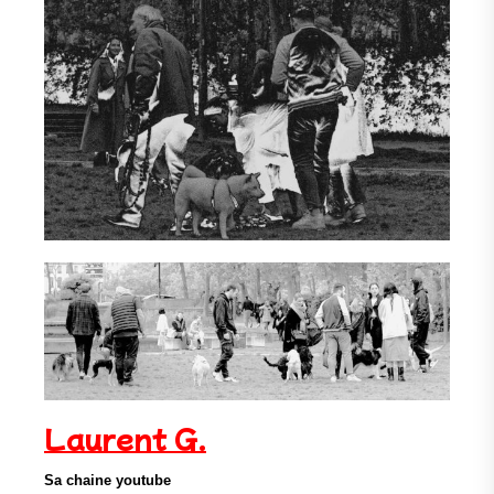
Laurent G.
Sa chaine youtube