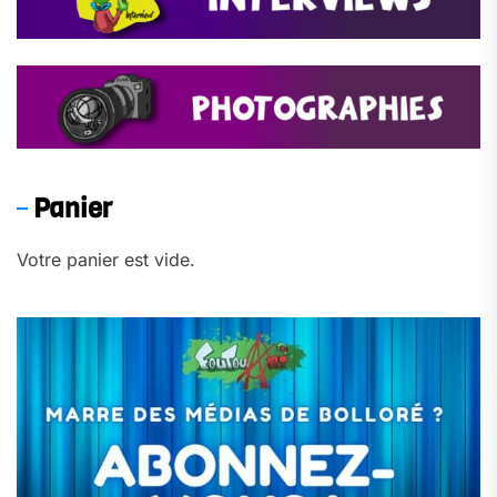
Panier
Votre panier est vide.