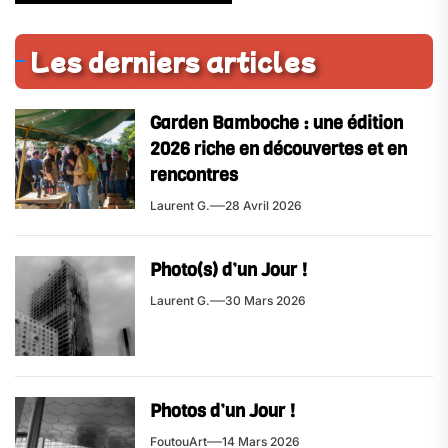
Les derniers articles
Garden Bamboche : une édition
2026 riche en découvertes et en
rencontres
Laurent G.
28 Avril 2026
Photo(s) d’un Jour !
Laurent G.
30 Mars 2026
Photos d’un Jour !
FoutouArt
14 Mars 2026