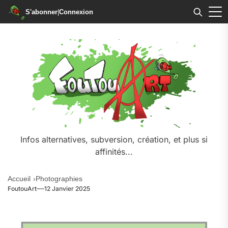
S'abonner
|
Connexion
Infos alternatives, subversion, création, et plus si
affinités...
Accueil
Photographies
FoutouArt
12 Janvier 2025