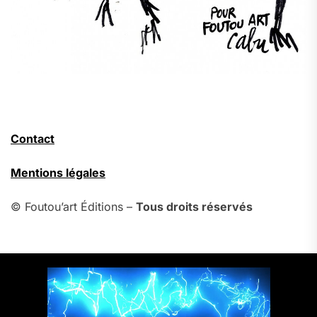
Contact
Mentions légales
© Foutou’art Éditions –
Tous droits réservés