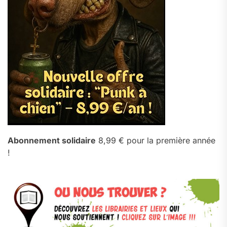
Abonnement solidaire
8,99 € pour la première année
!