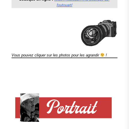
foutouart/
Vous pouvez cliquer sur les photos pour les agrandir
!