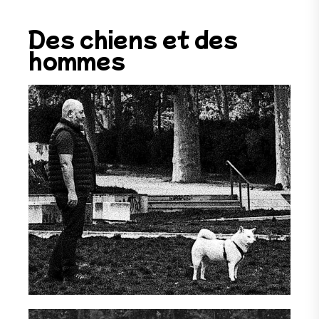
Des chiens et des
hommes