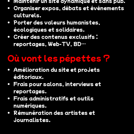
Maintenir un site dynamique et sans pub.
Organiser expos, débats et événements
culturels.
Porter des valeurs humanistes,
écologiques et solidaires.
Créer des contenus exclusifs :
reportages, Web-TV, BD…
Où vont les pépettes ?
Amélioration du site et projets
éditoriaux.
Frais pour salons, interviews et
reportages.
Frais administratifs et outils
numériques.
Rémunération des artistes et
journalistes.