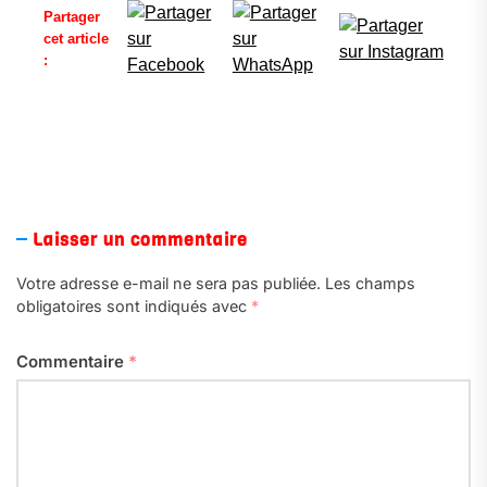
Partager
cet article
:
Laisser un commentaire
Votre adresse e-mail ne sera pas publiée.
Les champs
obligatoires sont indiqués avec
*
Commentaire
*