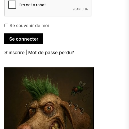
Se souvenir de moi
S'inscrire
|
Mot de passe perdu?