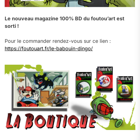
Le nouveau magazine 100% BD du foutou’art est
sorti !
Pour le commander rendez-vous sur ce lien :
https://foutouart.fr/le-babouin-dingo/