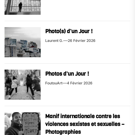
Photo(s) d’un Jour !
Laurent G.
26 Février 2026
Photos d’un Jour !
FoutouArt
4 Février 2026
Manif internationale contre les
violences sexistes et sexuelles –
Photographies