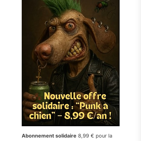
Abonnement solidaire
8,99 € pour la