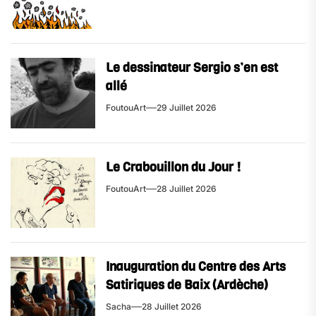
Le dessinateur Sergio s’en est
allé
FoutouArt
29 Juillet 2026
Le Crabouillon du Jour !
FoutouArt
28 Juillet 2026
Inauguration du Centre des Arts
Satiriques de Baix (Ardèche)
Sacha
28 Juillet 2026