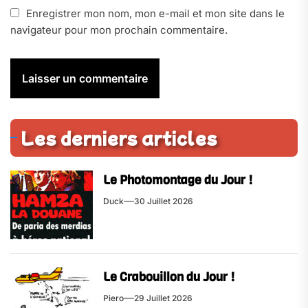
Enregistrer mon nom, mon e-mail et mon site dans le
navigateur pour mon prochain commentaire.
Les derniers articles
Le Photomontage du Jour !
Duck
30 Juillet 2026
Le Crabouillon du Jour !
Piero
29 Juillet 2026