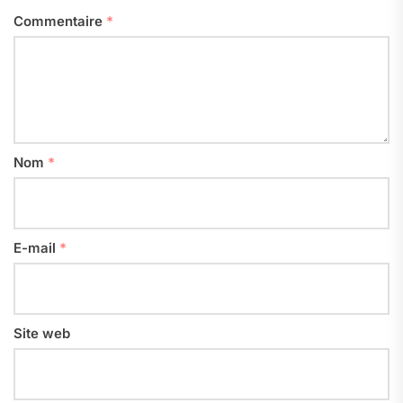
Commentaire
*
Nom
*
E-mail
*
Site web