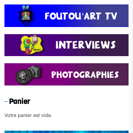
Panier
Votre panier est vide.