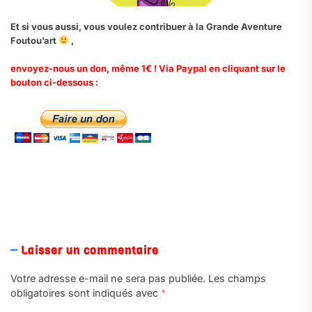
Et si vous aussi, vous voulez contribuer à la Grande Aventure
Foutou’art
,
envoyez-nous un don, même 1€ ! Via Paypal en cliquant sur le
bouton ci-dessous :
.
Laisser un commentaire
Votre adresse e-mail ne sera pas publiée.
Les champs
obligatoires sont indiqués avec
*