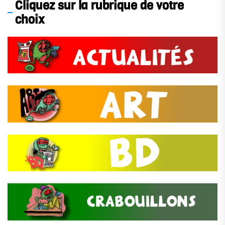
Cliquez sur la rubrique de votre
choix