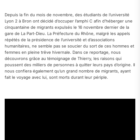
.
Depuis la fin du mois de novembre, des étudiants de l’université
Lyon 2 à Bron ont décidé d’occuper l’amphi C afin d’héberger une
cinquantaine de migrants expulsés le 16 novembre dernier de la
gare de La Part-Dieu. La Préfecture du Rhône, malgré les appels
répétés de la présidence de l’université et d’associations
humanitaires, ne semble pas se soucier du sort de ces hommes et
femmes en pleine trêve hivernale. Dans ce reportage, nous
découvrons grâce au témoignage de Thierry, les raisons qui
poussent des milliers de personnes à quitter leurs pays d’origine. Il
nous confiera également qu’un grand nombre de migrants, ayant
fait le voyage avec lui, sont morts durant leur périple.
.