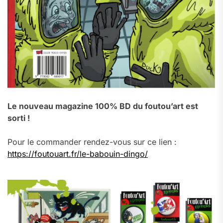
Le nouveau magazine 100% BD du foutou’art est
sorti !
Pour le commander rendez-vous sur ce lien :
https://foutouart.fr/le-babouin-dingo/