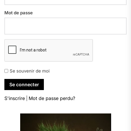
Mot de passe
Se souvenir de moi
S'inscrire
|
Mot de passe perdu?