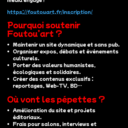
https://foutouart.fr/inscription/
Pourquoi soutenir
Foutou’art ?
Maintenir un site dynamique et sans pub.
Organiser expos, débats et événements
culturels.
Porter des valeurs humanistes,
écologiques et solidaires.
Créer des contenus exclusifs :
reportages, Web-TV, BD…
Où vont les pépettes ?
Amélioration du site et projets
éditoriaux.
Frais pour salons, interviews et