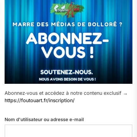
Abonnez‑vous et accédez à notre contenu exclusif →
https://foutouart.fr/inscription/
Nom d'utilisateur ou adresse e-mail