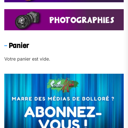
Panier
Votre panier est vide.