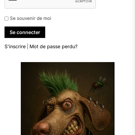
Se souvenir de moi
S'inscrire
|
Mot de passe perdu?