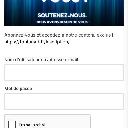
Abonnez‑vous et accédez à notre contenu exclusif →
https://foutouart.fr/inscription/
Nom d'utilisateur ou adresse e-mail
Mot de passe