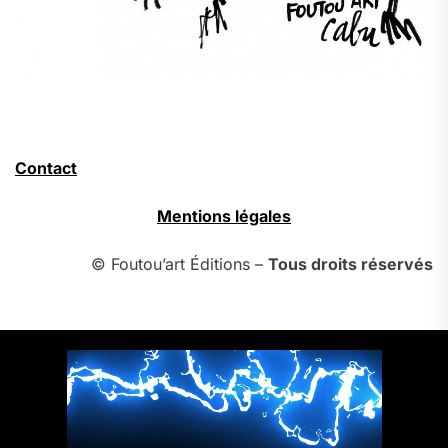
Contact
Mentions légales
© Foutou’art Éditions –
Tous droits réservés