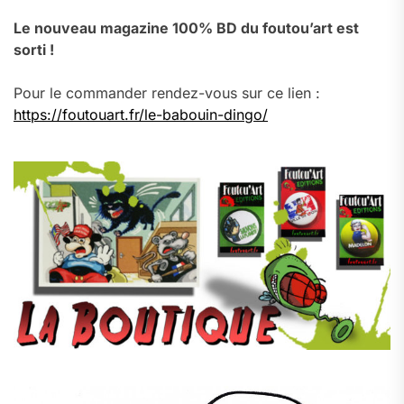
Le nouveau magazine 100% BD du foutou’art est
sorti !
Pour le commander rendez-vous sur ce lien :
https://foutouart.fr/le-babouin-dingo/