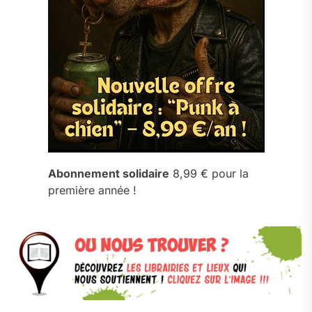
Abonnement solidaire
8,99 € pour la
première année !