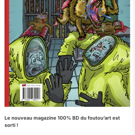
Le nouveau magazine 100% BD du foutou’art est
sorti !