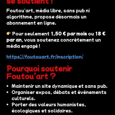
se soutient !
Foutou'art, média libre, sans pub ni
algorithme, propose désormais un
abonnement en ligne.
Pour seulement
1,50 € par mois
ou
18 €
par an
, vous soutenez concrètement un
média engagé !
https://foutouart.fr/inscription/
Pourquoi soutenir
Foutou’art ?
Maintenir un site dynamique et sans pub.
Organiser expos, débats et événements
culturels.
Porter des valeurs humanistes,
écologiques et solidaires.