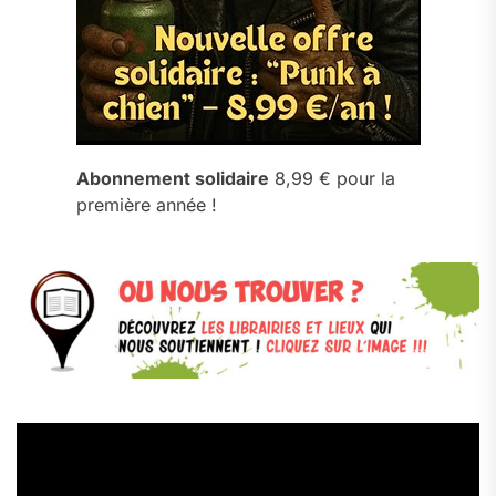
Abonnement solidaire
8,99 € pour la
première année !
Lecteur
vidéo