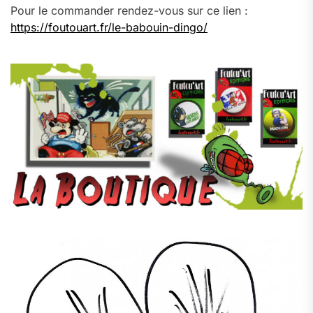
Pour le commander rendez-vous sur ce lien :
https://foutouart.fr/le-babouin-dingo/