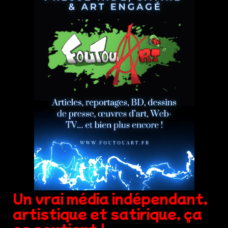
Un vrai média indépendant,
artistique et satirique, ça