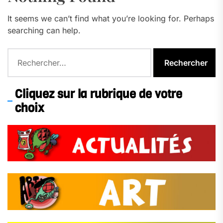
It seems we can’t find what you’re looking for. Perhaps
searching can help.
Rechercher :
Cliquez sur la rubrique de votre
choix