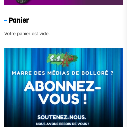
Panier
Votre panier est vide.