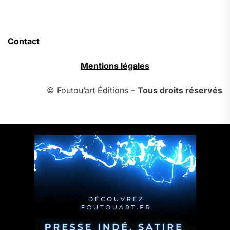
Contact
Mentions légales
© Foutou’art Éditions –
Tous droits réservés