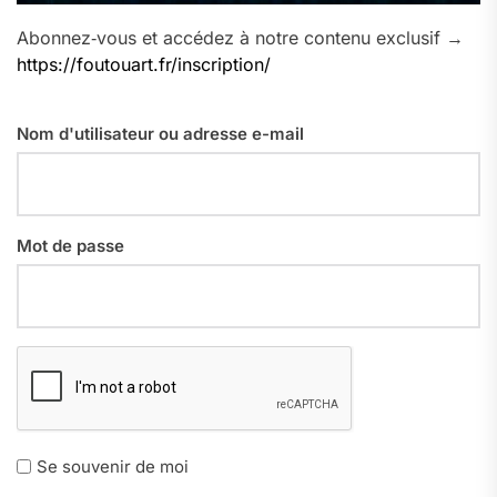
Abonnez‑vous et accédez à notre contenu exclusif →
https://foutouart.fr/inscription/
Nom d'utilisateur ou adresse e-mail
Mot de passe
Se souvenir de moi