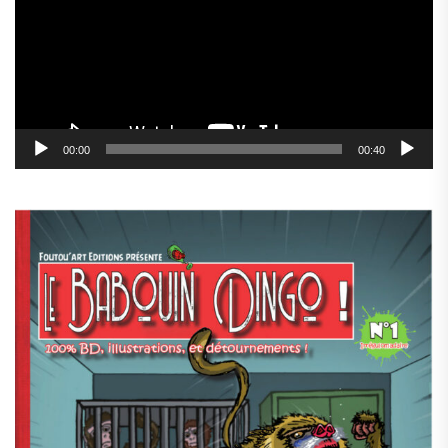
00:00
00:40