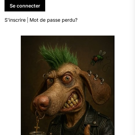
S'inscrire
|
Mot de passe perdu?