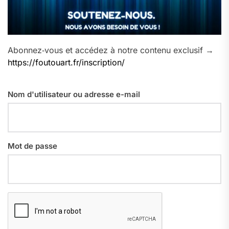
Abonnez‑vous et accédez à notre contenu exclusif →
https://foutouart.fr/inscription/
Nom d'utilisateur ou adresse e-mail
Mot de passe