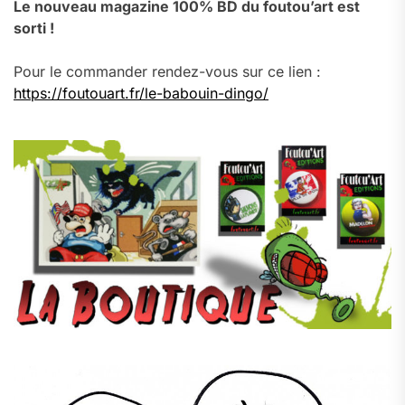
Le nouveau magazine 100% BD du foutou’art est
sorti !
Pour le commander rendez-vous sur ce lien :
https://foutouart.fr/le-babouin-dingo/