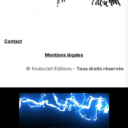
Contact
Mentions légales
© Foutou’art Éditions –
Tous droits réservés