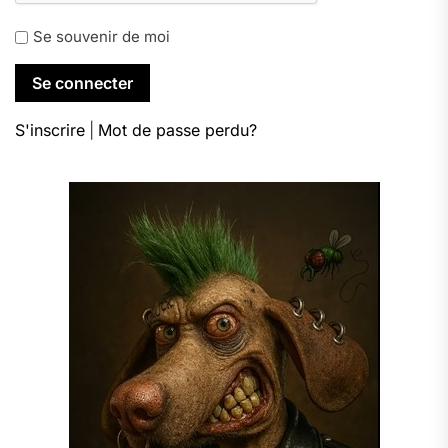
Se souvenir de moi
S'inscrire
|
Mot de passe perdu?