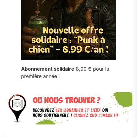
Abonnement solidaire
8,99 € pour la
première année !