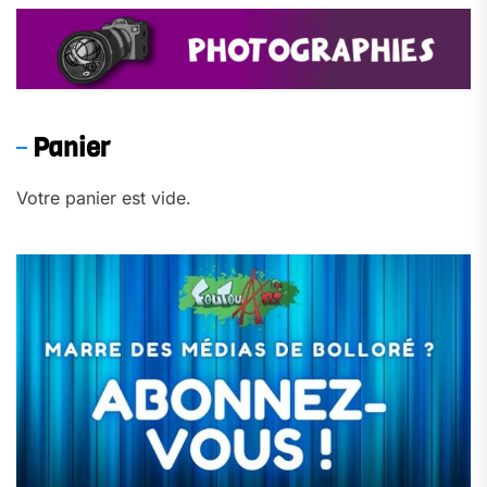
Panier
Votre panier est vide.