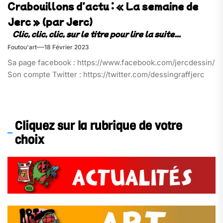
Crabouillons d’actu : « La semaine de
Jerc » (par Jerc)
Foutou'art
18 Février 2023
Sa page facebook : https://www.facebook.com/jercdessin/
Son compte Twitter : https://twitter.com/dessingraffjerc
Cliquez sur la rubrique de votre
choix