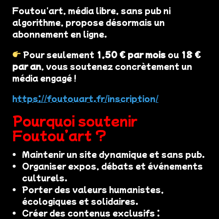
Foutou'art, média libre, sans pub ni
algorithme, propose désormais un
abonnement en ligne.
Pour seulement
1,50 € par mois
ou
18 €
par an
, vous soutenez concrètement un
média engagé !
https://foutouart.fr/inscription/
Pourquoi soutenir
Foutou’art ?
Maintenir un site dynamique et sans pub.
Organiser expos, débats et événements
culturels.
Porter des valeurs humanistes,
écologiques et solidaires.
Créer des contenus exclusifs :