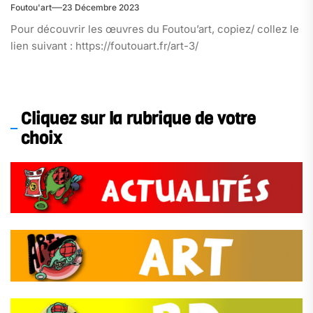
Foutou'art
23 Décembre 2023
Pour découvrir les œuvres du Foutou’art, copiez/ collez le
lien suivant : https://foutouart.fr/art-3/
Cliquez sur la rubrique de votre
choix