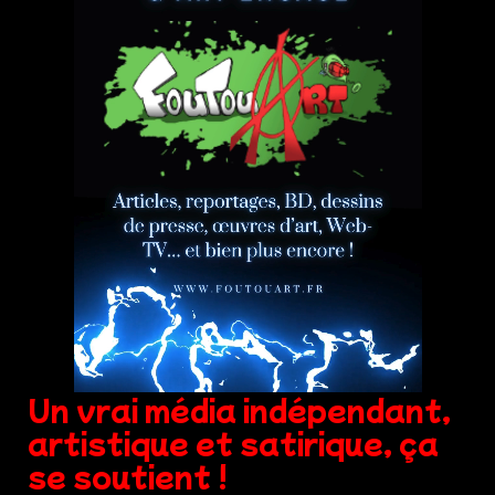
Un vrai média indépendant,
artistique et satirique, ça
se soutient !