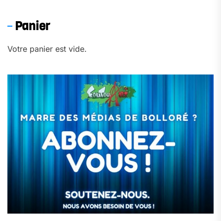
Panier
Votre panier est vide.