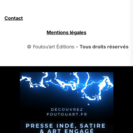
Contact
Mentions légales
© Foutou’art Éditions –
Tous droits réservés