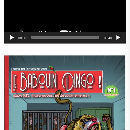
00:00
00:40