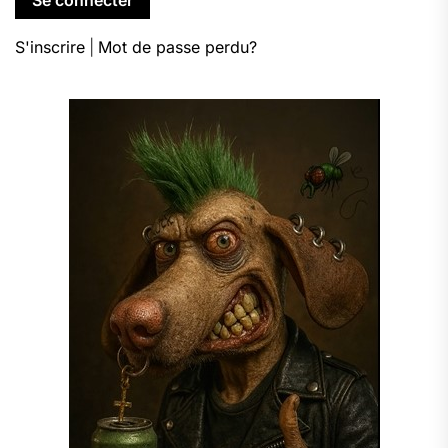
S'inscrire
|
Mot de passe perdu?