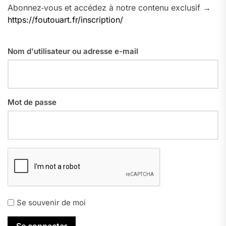
Abonnez‑vous et accédez à notre contenu exclusif →
https://foutouart.fr/inscription/
Nom d'utilisateur ou adresse e-mail
Mot de passe
Se souvenir de moi