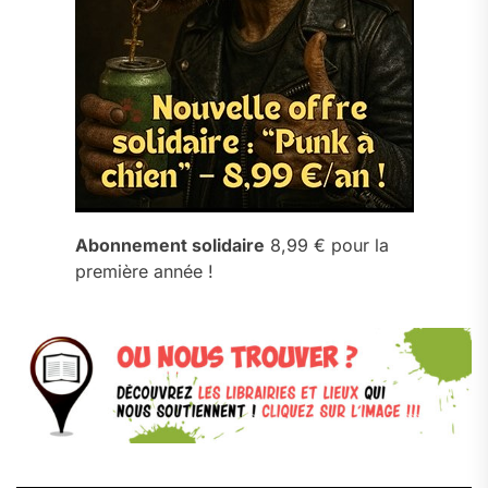
Abonnement solidaire
8,99 € pour la
première année !