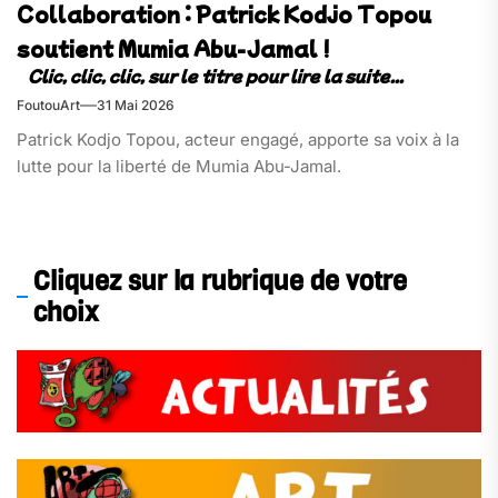
Collaboration : Patrick Kodjo Topou
soutient Mumia Abu-Jamal !
FoutouArt
31 Mai 2026
Patrick Kodjo Topou, acteur engagé, apporte sa voix à la
lutte pour la liberté de Mumia Abu-Jamal.
Cliquez sur la rubrique de votre
choix