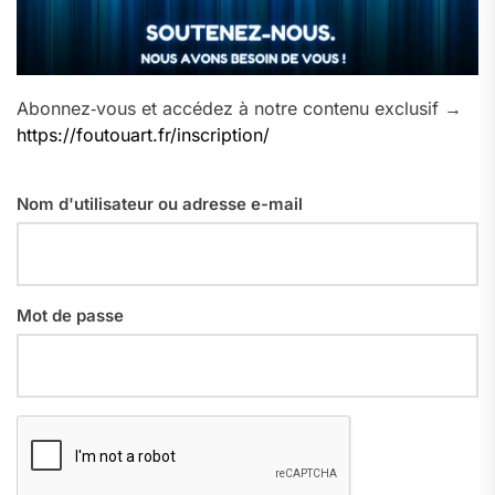
Abonnez‑vous et accédez à notre contenu exclusif →
https://foutouart.fr/inscription/
Nom d'utilisateur ou adresse e-mail
Mot de passe