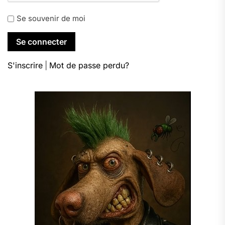
Se souvenir de moi
S'inscrire
|
Mot de passe perdu?