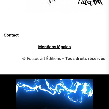
Contact
Mentions légales
© Foutou’art Éditions –
Tous droits réservés