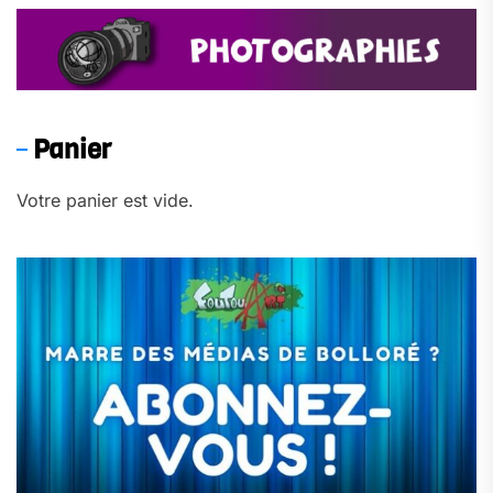
Panier
Votre panier est vide.