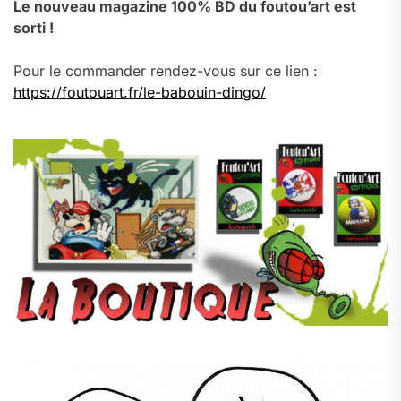
Le nouveau magazine 100% BD du foutou’art est
sorti !
Pour le commander rendez-vous sur ce lien :
https://foutouart.fr/le-babouin-dingo/