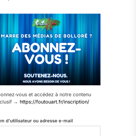
onnez‑vous et accédez à notre contenu
clusif →
https://foutouart.fr/inscription/
m d'utilisateur ou adresse e-mail