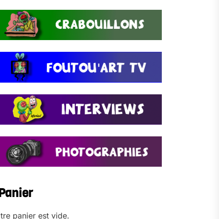
Panier
tre panier est vide.