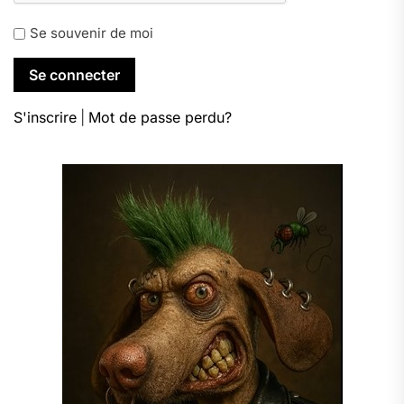
Se souvenir de moi
S'inscrire
|
Mot de passe perdu?