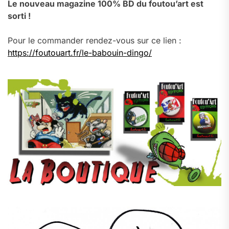
Le nouveau magazine 100% BD du foutou’art est
sorti !
Pour le commander rendez-vous sur ce lien :
https://foutouart.fr/le-babouin-dingo/