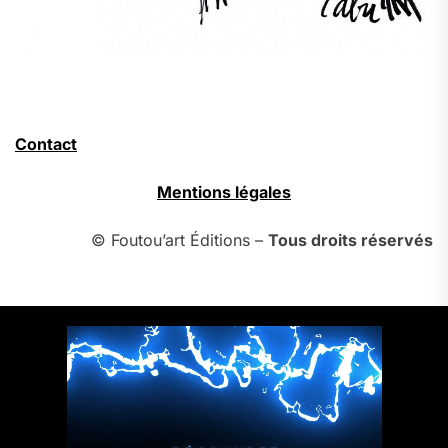
Contact
Mentions légales
© Foutou’art Éditions –
Tous droits réservés