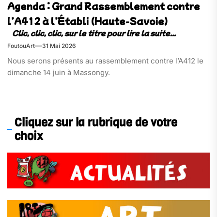
Agenda : Grand Rassemblement contre
l’A412 à l’Établi (Haute-Savoie)
FoutouArt
31 Mai 2026
Nous serons présents au rassemblement contre l’A412 le
dimanche 14 juin à Massongy.
Cliquez sur la rubrique de votre
choix