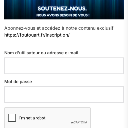
Abonnez‑vous et accédez à notre contenu exclusif →
https://foutouart.fr/inscription/
Nom d'utilisateur ou adresse e-mail
Mot de passe