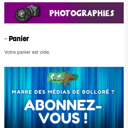
Panier
Votre panier est vide.