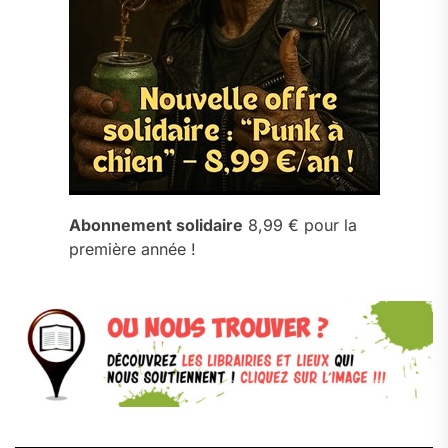
Abonnement solidaire
8,99 € pour la
première année !