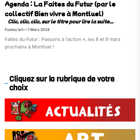
Agenda : La Faites du Futur (par le
collectif Bien vivre à Montluel)
Foutou'art
1 Mars 2024
Faites du Futur : Passons à l’action », les 8 et 9 mars
prochains à Montluel !
Cliquez sur la rubrique de votre
choix