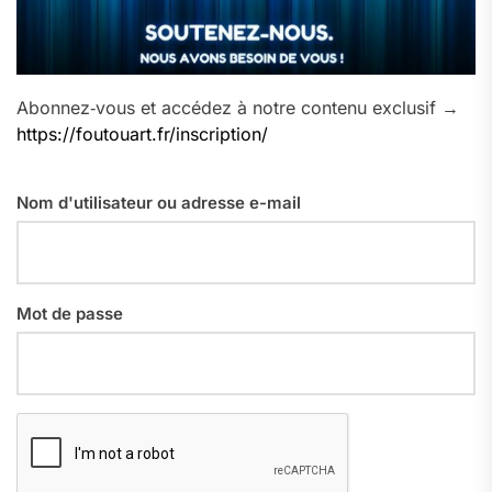
Abonnez‑vous et accédez à notre contenu exclusif →
https://foutouart.fr/inscription/
Nom d'utilisateur ou adresse e-mail
Mot de passe