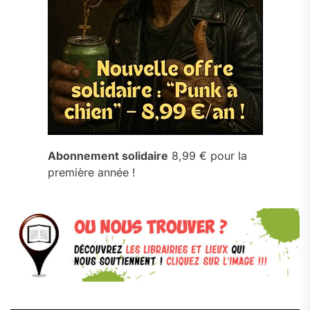
Abonnement solidaire
8,99 € pour la
première année !