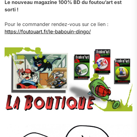
Le nouveau magazine 100% BD du foutou’art est
sorti !
Pour le commander rendez-vous sur ce lien :
https://foutouart.fr/le-babouin-dingo/