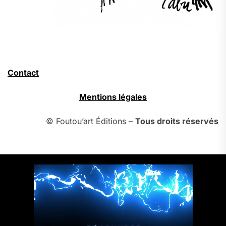
Contact
Mentions légales
© Foutou’art Éditions –
Tous droits réservés