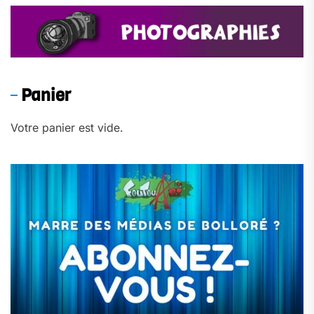
Panier
Votre panier est vide.