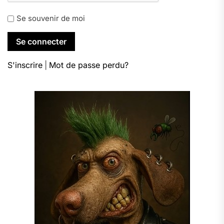
Se souvenir de moi
S'inscrire
|
Mot de passe perdu?