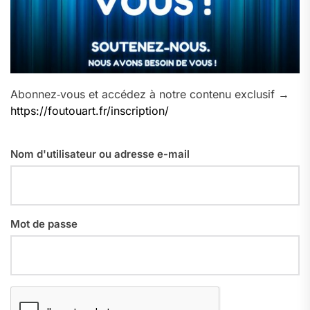
Abonnez‑vous et accédez à notre contenu exclusif →
https://foutouart.fr/inscription/
Nom d'utilisateur ou adresse e-mail
Mot de passe