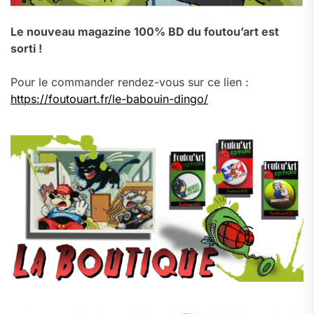
Le nouveau magazine 100% BD du foutou’art est
sorti !
Pour le commander rendez-vous sur ce lien :
https://foutouart.fr/le-babouin-dingo/