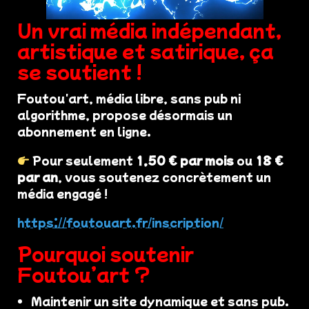
Un vrai média indépendant,
artistique et satirique, ça
se soutient !
Foutou'art, média libre, sans pub ni
algorithme, propose désormais un
abonnement en ligne.
Pour seulement
1,50 € par mois
ou
18 €
par an
, vous soutenez concrètement un
média engagé !
https://foutouart.fr/inscription/
Pourquoi soutenir
Foutou’art ?
Maintenir un site dynamique et sans pub.