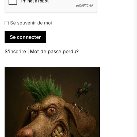
Se souvenir de moi
S'inscrire
|
Mot de passe perdu?