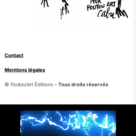
Contact
Mentions légales
© Foutou’art Éditions –
Tous droits réservés