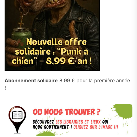
Abonnement solidaire
8,99 € pour la première année
!