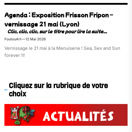
Agenda : Exposition Frisson Fripon –
vernissage 21 mai (Lyon)
FoutouArt
12 Mai 2026
Vernissage le 21 mai à la Menuiserie ! Sea, Sex and Sun
forever !!!
Cliquez sur la rubrique de votre
choix