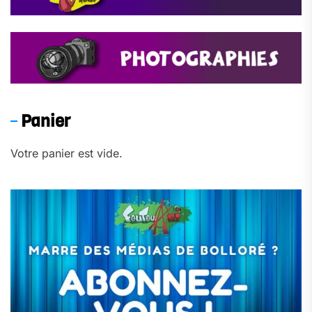
Panier
Votre panier est vide.