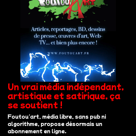
Un vrai média indépendant,
artistique et satirique, ça
se soutient !
Foutou'art, média libre, sans pub ni
algorithme, propose désormais un
abonnement en ligne.