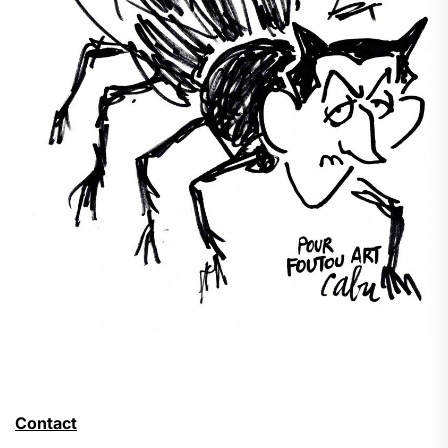
Contact