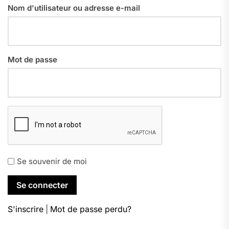
Nom d'utilisateur ou adresse e-mail
Mot de passe
Se souvenir de moi
S'inscrire
|
Mot de passe perdu?