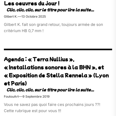
Les oeuvres du jour !
Glibert K.
13 Octobre 2025
Gilbert K. fait son grand retour, toujours armée de son
critérium HB 0,7 mm !
Agenda : « Terra Nullius »,
« Installations sonores à la BHN », et
« Exposition de Stella Rennela » (Lyon
et Paris)
FoutouArt
9 Septembre 2019
Vous ne savez pas quoi faire ces prochains jours ??!
Cette rubrique est pour vous !!!