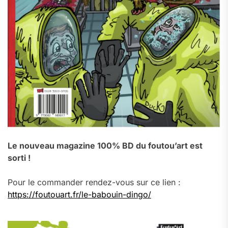
Le nouveau magazine 100% BD du foutou’art est
sorti !
Pour le commander rendez-vous sur ce lien :
https://foutouart.fr/le-babouin-dingo/