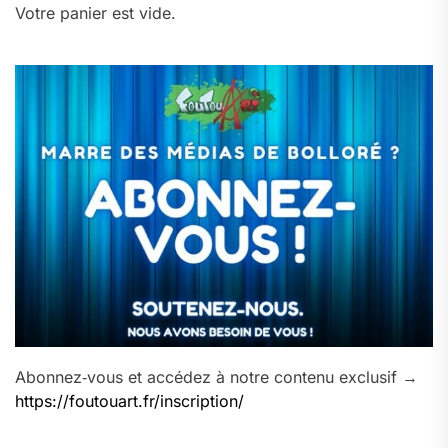
Votre panier est vide.
Abonnez‑vous et accédez à notre contenu exclusif →
https://foutouart.fr/inscription/