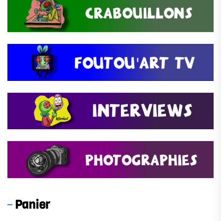
Panier