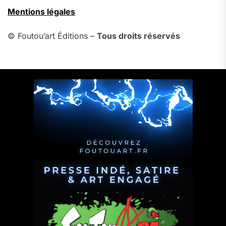
Mentions légales
© Foutou’art Éditions –
Tous droits réservés