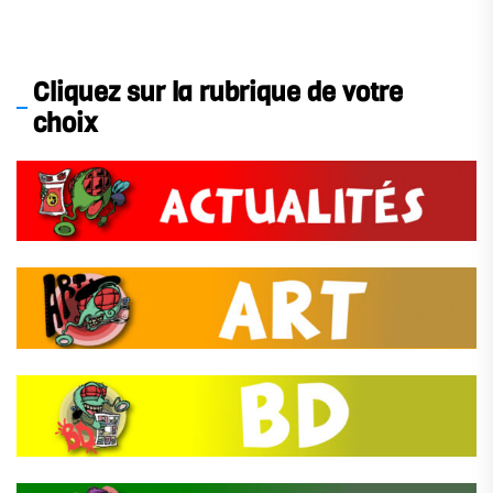
Cliquez sur la rubrique de votre
choix