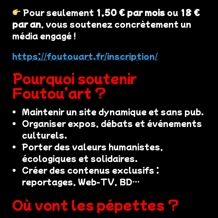
Pour seulement
1,50 € par mois
ou
18 €
par an
, vous soutenez concrètement un
média engagé !
https://foutouart.fr/inscription/
Pourquoi soutenir
Foutou’art ?
Maintenir un site dynamique et sans pub.
Organiser expos, débats et événements
culturels.
Porter des valeurs humanistes,
écologiques et solidaires.
Créer des contenus exclusifs :
reportages, Web-TV, BD…
Où vont les pépettes ?