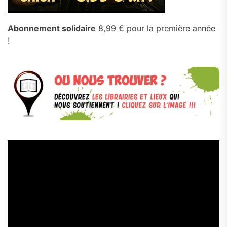
Abonnement solidaire
8,99 € pour la première année
!
Lecteur
vidéo