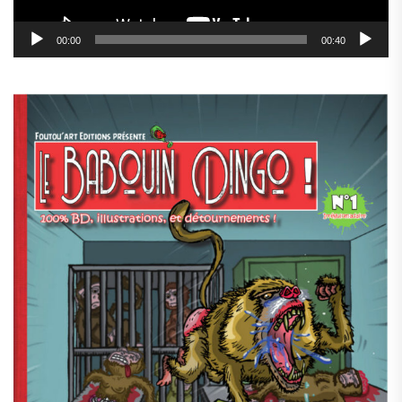
00:00
00:40