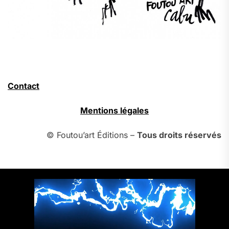
Contact
Mentions légales
© Foutou’art Éditions –
Tous droits réservés