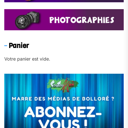
Panier
Votre panier est vide.