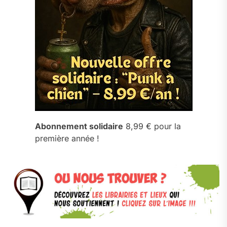
Abonnement solidaire
8,99 € pour la
première année !