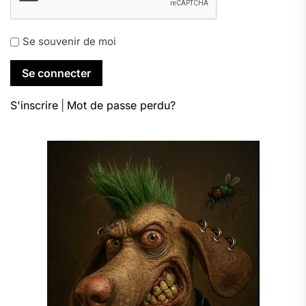
Se souvenir de moi
S'inscrire
|
Mot de passe perdu?