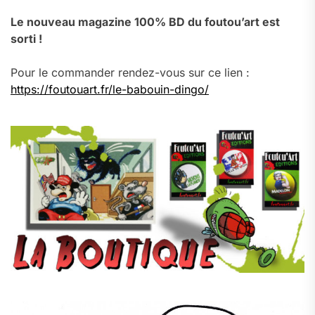
Le nouveau magazine 100% BD du foutou’art est
sorti !
Pour le commander rendez-vous sur ce lien :
https://foutouart.fr/le-babouin-dingo/