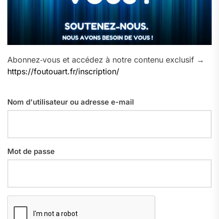
Abonnez‑vous et accédez à notre contenu exclusif →
https://foutouart.fr/inscription/
Nom d'utilisateur ou adresse e-mail
Mot de passe