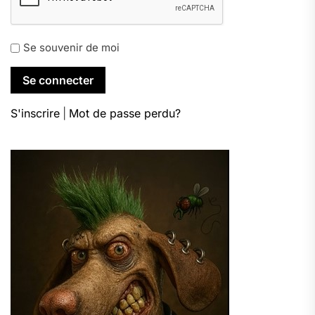
Se souvenir de moi
S'inscrire
|
Mot de passe perdu?