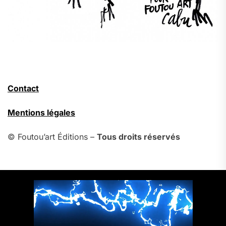
Contact
Mentions légales
© Foutou’art Éditions –
Tous droits réservés