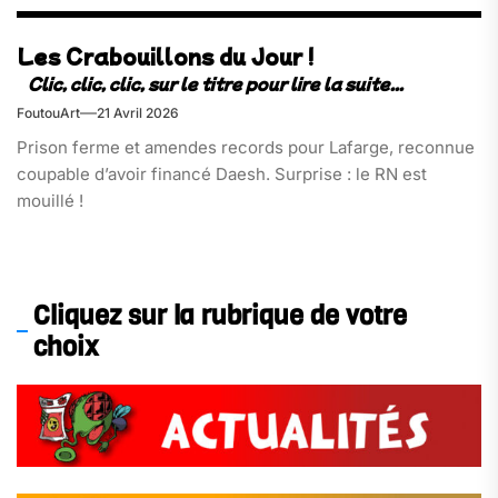
Les Crabouillons du Jour !
FoutouArt
21 Avril 2026
Prison ferme et amendes records pour Lafarge, reconnue
coupable d’avoir financé Daesh. Surprise : le RN est
mouillé !
Cliquez sur la rubrique de votre
choix