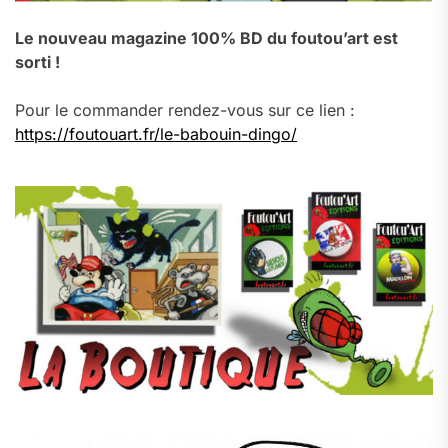
Le nouveau magazine 100% BD du foutou’art est
sorti !
Pour le commander rendez-vous sur ce lien :
https://foutouart.fr/le-babouin-dingo/