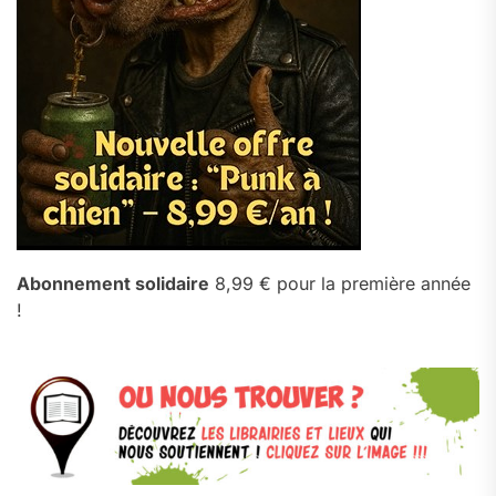
Abonnement solidaire
8,99 € pour la première année
!