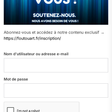
Abonnez‑vous et accédez à notre contenu exclusif →
https://foutouart.fr/inscription/
Nom d'utilisateur ou adresse e-mail
Mot de passe