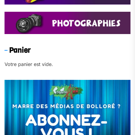
Panier
Votre panier est vide.