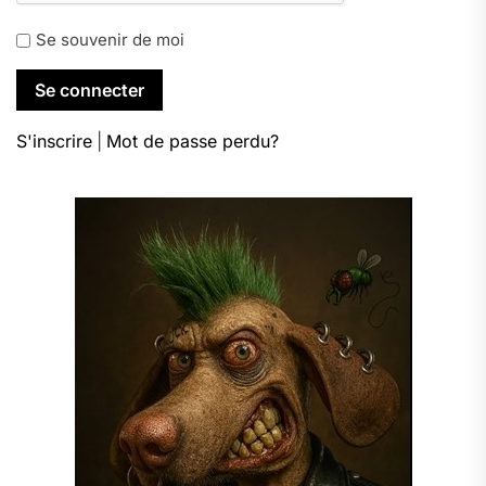
Se souvenir de moi
S'inscrire
|
Mot de passe perdu?