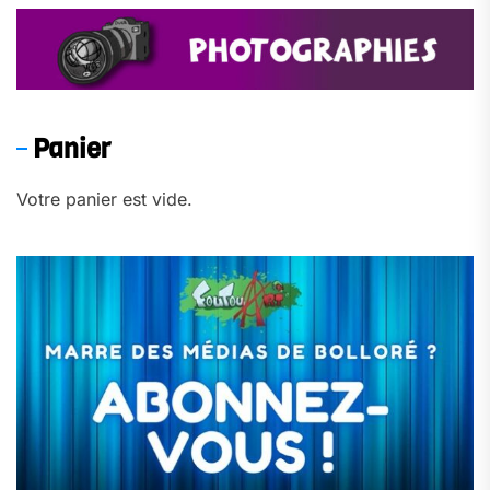
Panier
Votre panier est vide.