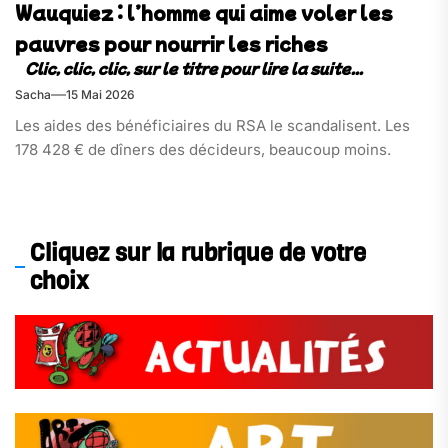
Wauquiez : l’homme qui aime voler les
pauvres pour nourrir les riches
Sacha
15 Mai 2026
Les aides des bénéficiaires du RSA le scandalisent. Les
178 428 € de dîners des décideurs, beaucoup moins.
Cliquez sur la rubrique de votre
choix