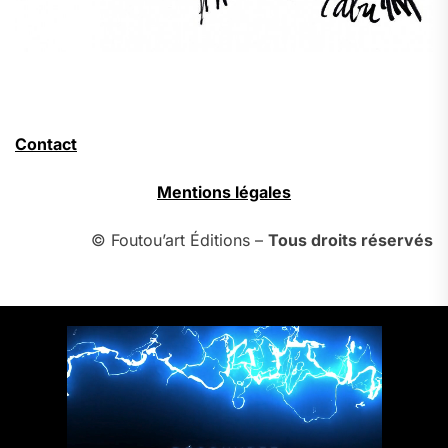
Contact
Mentions légales
© Foutou’art Éditions –
Tous droits réservés