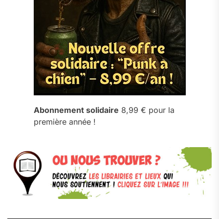
Abonnement solidaire
8,99 € pour la
première année !