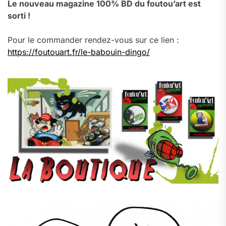
Le nouveau magazine 100% BD du foutou’art est
sorti !
Pour le commander rendez-vous sur ce lien :
https://foutouart.fr/le-babouin-dingo/