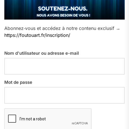
Abonnez‑vous et accédez à notre contenu exclusif →
https://foutouart.fr/inscription/
Nom d'utilisateur ou adresse e-mail
Mot de passe