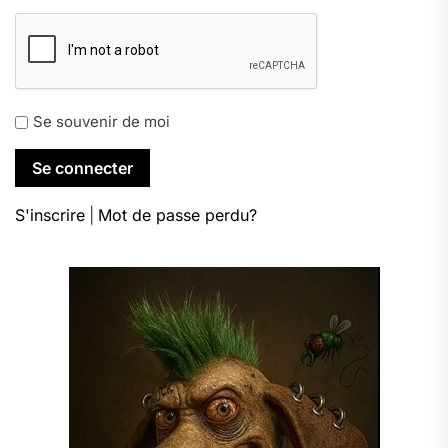
Se souvenir de moi
S'inscrire
|
Mot de passe perdu?