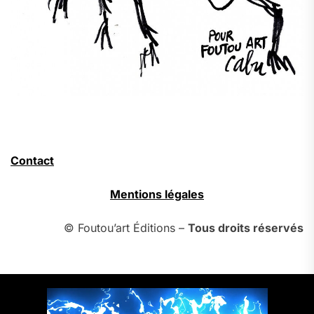
Contact
Mentions légales
© Foutou’art Éditions –
Tous droits réservés