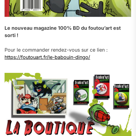
Le nouveau magazine 100% BD du foutou’art est
sorti !
Pour le commander rendez-vous sur ce lien :
https://foutouart.fr/le-babouin-dingo/