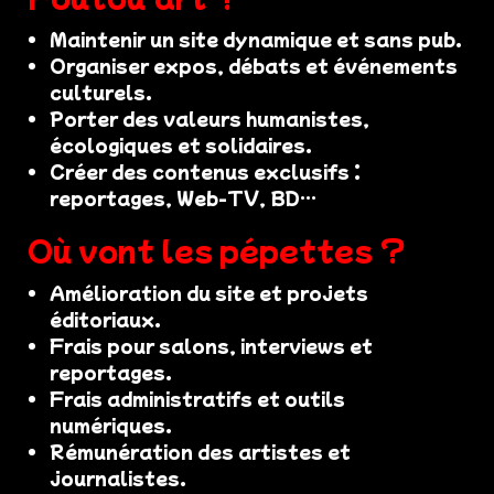
Maintenir un site dynamique et sans pub.
Organiser expos, débats et événements
culturels.
Porter des valeurs humanistes,
écologiques et solidaires.
Créer des contenus exclusifs :
reportages, Web-TV, BD…
Où vont les pépettes ?
Amélioration du site et projets
éditoriaux.
Frais pour salons, interviews et
reportages.
Frais administratifs et outils
numériques.
Rémunération des artistes et
journalistes.