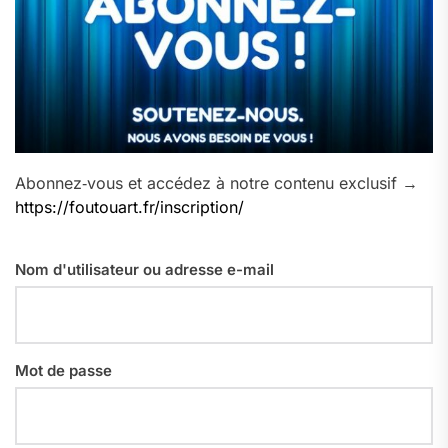
Abonnez‑vous et accédez à notre contenu exclusif →
https://foutouart.fr/inscription/
Nom d'utilisateur ou adresse e-mail
Mot de passe