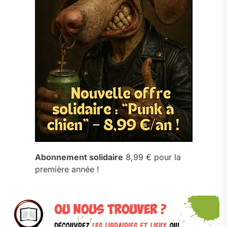
Abonnement solidaire
8,99 € pour la
première année !